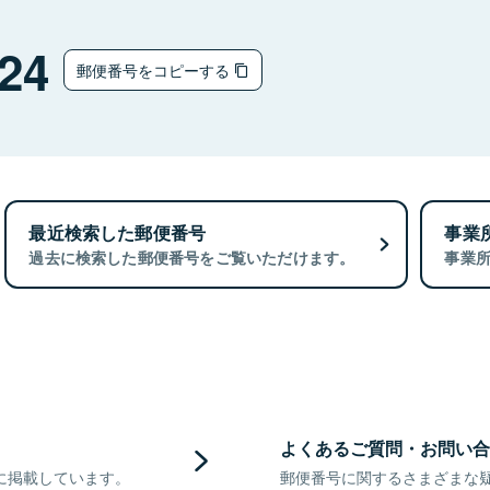
24
郵便番号をコピーする
最近検索した郵便番号
事業
過去に検索した郵便番号をご覧いただけます。
事業
よくあるご質問・お問い合
に掲載しています。
郵便番号に関するさまざまな