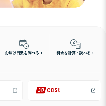
お届け日数を調べる
料金を計算・調べる