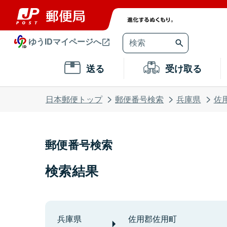
ゆうIDマイページへ
送る
受け取る
日本郵便トップ
郵便番号検索
兵庫県
佐
郵便番号検索
検索結果
兵庫県
佐用郡佐用町