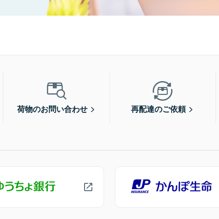
荷物のお問い合わせ
再配達のご依頼