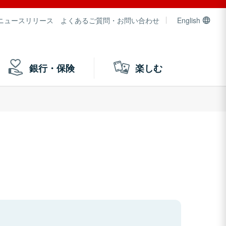
ニュースリリース
よくあるご質問・お問い合わせ
English
銀行・保険
楽しむ