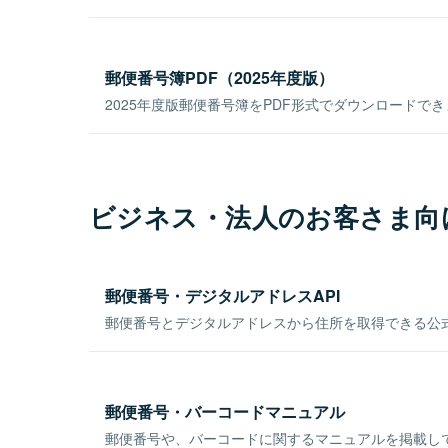
郵便番号簿PDF（2025年度版）
2025年度版郵便番号簿をPDF形式でダウンロードで
ビジネス・法人のお客さま向
郵便番号・デジタルアドレスAPI
郵便番号とデジタルアドレスから住所を取得できる公式
郵便番号・バーコードマニュアル
郵便番号や、バーコードに関するマニュアルを掲載し