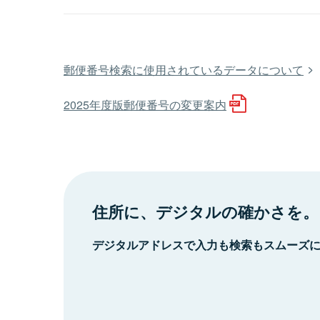
郵便番号検索に使用されているデータについて
2025年度版郵便番号の変更案内
住所に、デジタルの確かさを。
デジタルアドレスで入力も検索もスムーズ