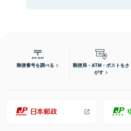
郵便番号を調べる
郵便局・ATM・ポストをさ
がす