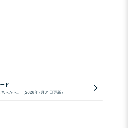
ード
らから。（2026年7月31日更新）