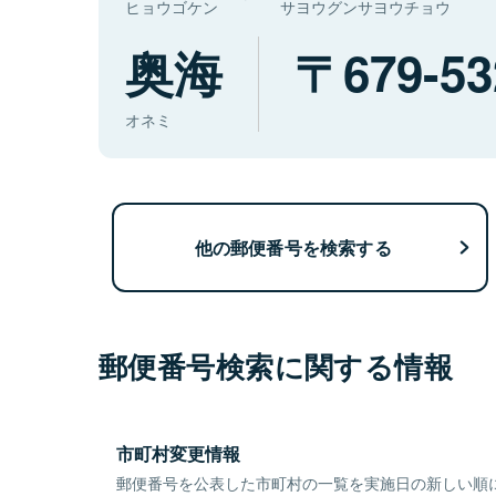
ヒョウゴケン
サヨウグンサヨウチョウ
奥海
679-53
オネミ
他の郵便番号を検索する
郵便番号検索に関する情報
市町村変更情報
郵便番号を公表した市町村の一覧を実施日の新しい順