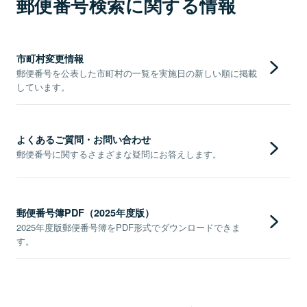
郵便番号検索に関する情報
市町村変更情報
郵便番号を公表した市町村の一覧を実施日の新しい順に掲載
しています。
よくあるご質問・お問い合わせ
郵便番号に関するさまざまな疑問にお答えします。
郵便番号簿PDF（2025年度版）
2025年度版郵便番号簿をPDF形式でダウンロードできま
す。