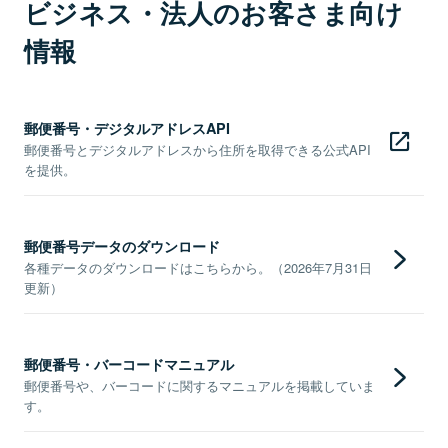
ビジネス・法人のお客さま向け
情報
郵便番号・デジタルアドレスAPI
郵便番号とデジタルアドレスから住所を取得できる公式API
を提供。
郵便番号データのダウンロード
各種データのダウンロードはこちらから。（2026年7月31日
更新）
郵便番号・バーコードマニュアル
郵便番号や、バーコードに関するマニュアルを掲載していま
す。