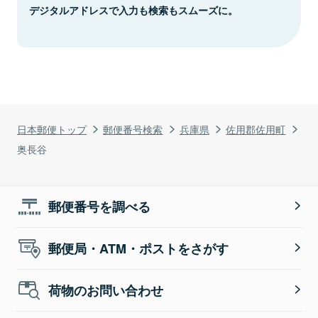
デジタルアドレスで入力も検索もスムーズに。
日本郵便トップ
郵便番号検索
兵庫県
佐用郡佐用町
奥長谷
郵便番号を調べる
郵便局・ATM・ポストをさがす
荷物のお問い合わせ