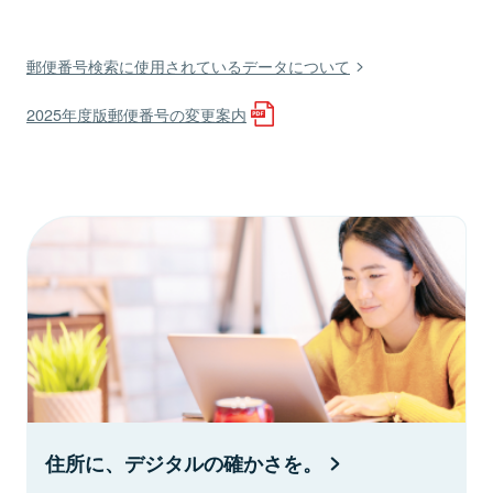
郵便番号検索に使用されているデータについて
2025年度版郵便番号の変更案内
住所に、デジタルの確かさを。