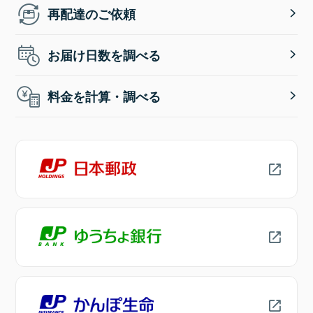
再配達のご依頼
お届け日数を調べる
料金を計算・調べる