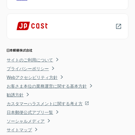
サイトのご利用について
プライバシーポリシー
Webアクセシビリティ方針
お客さま本位の業務運営に関する基本方針
勧誘方針
カスタマーハラスメントに関する考え方
日本郵便公式アプリ一覧
ソーシャルメディア
サイトマップ