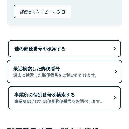
郵便番号をコピーする
他の郵便番号を検索する
最近検索した郵便番号
過去に検索した郵便番号をご覧いただけます。
事業所の個別番号を検索する
事業所の７けたの個別郵便番号をお調べします。