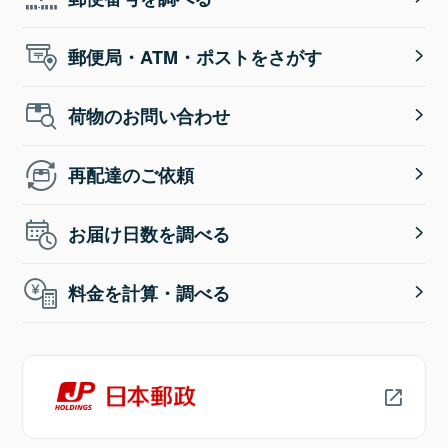
郵便局・ATM・ポストをさがす
荷物のお問い合わせ
再配達のご依頼
お届け日数を調べる
料金を計算・調べる