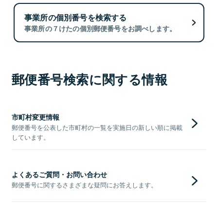
事業所の個別番号を検索する
事業所の７けたの個別郵便番号をお調べします。
郵便番号検索に関する情報
市町村変更情報
郵便番号を公表した市町村の一覧を実施日の新しい順に掲載
しています。
よくあるご質問・お問い合わせ
郵便番号に関するさまざまな疑問にお答えします。