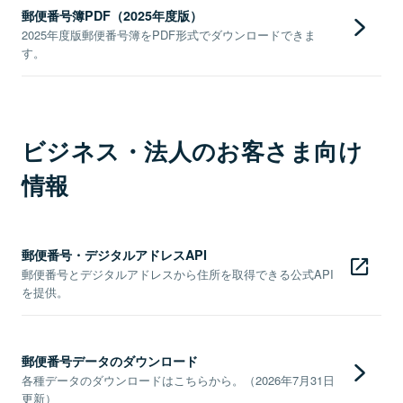
郵便番号簿PDF（2025年度版）
2025年度版郵便番号簿をPDF形式でダウンロードできま
す。
ビジネス・法人のお客さま向け
情報
郵便番号・デジタルアドレスAPI
郵便番号とデジタルアドレスから住所を取得できる公式API
を提供。
郵便番号データのダウンロード
各種データのダウンロードはこちらから。（2026年7月31日
更新）