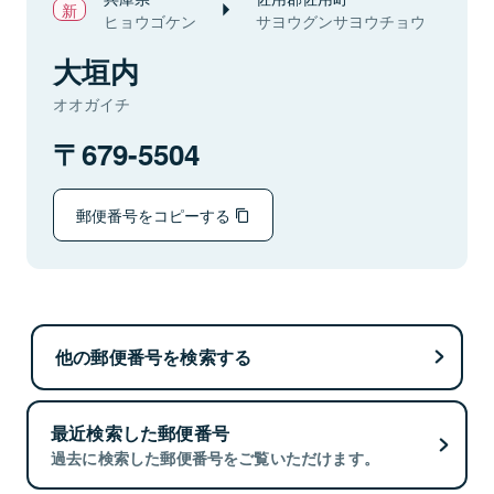
ヒョウゴケン
サヨウグンサヨウチョウ
大垣内
オオガイチ
679-5504
郵便番号をコピーする
他の郵便番号を検索する
最近検索した郵便番号
過去に検索した郵便番号をご覧いただけます。