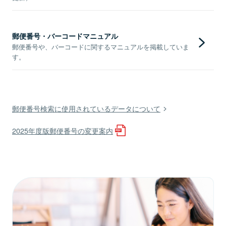
郵便番号・バーコードマニュアル
郵便番号や、バーコードに関するマニュアルを掲載していま
す。
郵便番号検索に使用されているデータについて
2025年度版郵便番号の変更案内