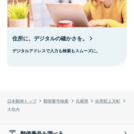
住所に、デジタルの確かさを。
デジタルアドレスで入力も検索もスムーズに。
日本郵便トップ
郵便番号検索
兵庫県
佐用郡上月町
大垣内
郵便番号を調べる