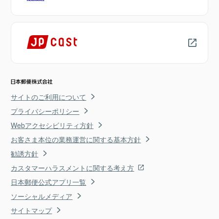
サイトのご利用について
プライバシーポリシー
Webアクセシビリティ方針
お客さま本位の業務運営に関する基本方針
勧誘方針
カスタマーハラスメントに関する考え方
日本郵便公式アプリ一覧
ソーシャルメディア
サイトマップ