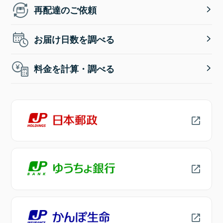
再配達のご依頼
お届け日数を調べる
料金を計算・調べる