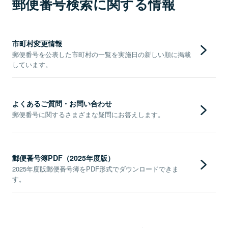
郵便番号検索に関する情報
市町村変更情報
郵便番号を公表した市町村の一覧を実施日の新しい順に掲載
しています。
よくあるご質問・お問い合わせ
郵便番号に関するさまざまな疑問にお答えします。
郵便番号簿PDF（2025年度版）
2025年度版郵便番号簿をPDF形式でダウンロードできま
す。