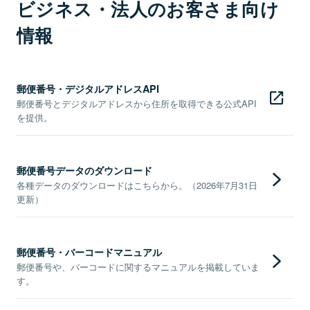
ビジネス・法人のお客さま向け
情報
郵便番号・デジタルアドレスAPI
郵便番号とデジタルアドレスから住所を取得できる公式API
を提供。
郵便番号データのダウンロード
各種データのダウンロードはこちらから。（2026年7月31日
更新）
郵便番号・バーコードマニュアル
郵便番号や、バーコードに関するマニュアルを掲載していま
す。