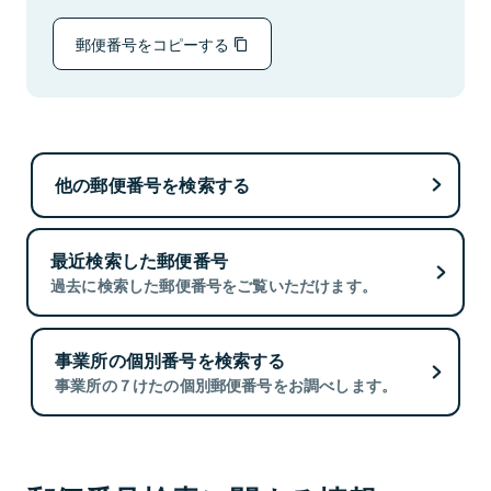
郵便番号をコピーする
他の郵便番号を検索する
最近検索した郵便番号
過去に検索した郵便番号をご覧いただけます。
事業所の個別番号を検索する
事業所の７けたの個別郵便番号をお調べします。