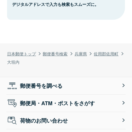
デジタルアドレスで入力も検索もスムーズに。
日本郵便トップ
郵便番号検索
兵庫県
佐用郡佐用町
大垣内
郵便番号を調べる
郵便局・ATM・ポストをさがす
荷物のお問い合わせ