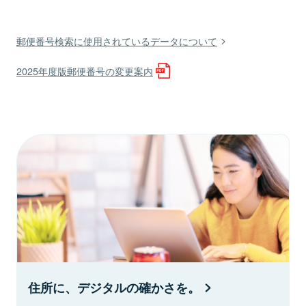
郵便番号検索に使用されているデータについて
2025年度版郵便番号の変更案内
住所に、デジタルの確かさを。