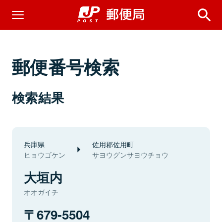
郵便番号検索
検索結果
兵庫県
佐用郡佐用町
ヒョウゴケン
サヨウグンサヨウチョウ
大垣内
オオガイチ
679-5504