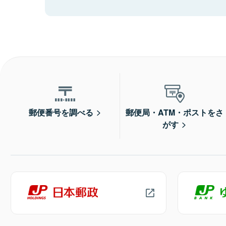
郵便番号を調べる
郵便局・ATM・ポストをさ
がす