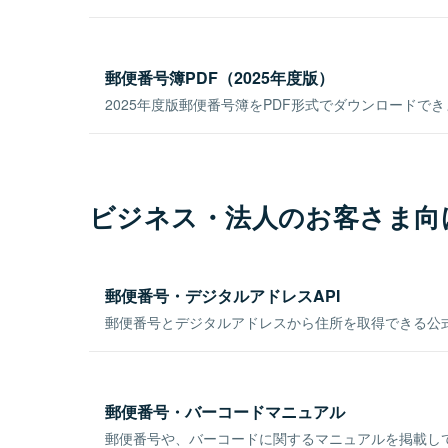
郵便番号簿PDF（2025年度版）
2025年度版郵便番号簿をPDF形式でダウンロードで
ビジネス・法人のお客さま向
郵便番号・デジタルアドレスAPI
郵便番号とデジタルアドレスから住所を取得できる公式
郵便番号・バーコードマニュアル
郵便番号や、バーコードに関するマニュアルを掲載し