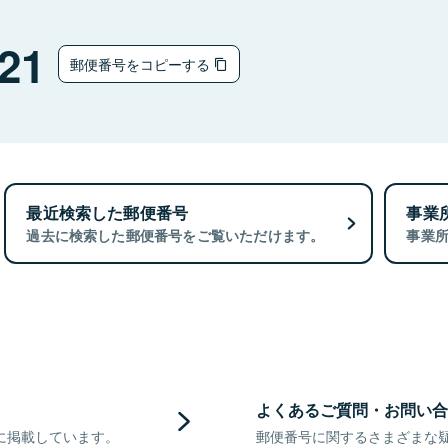
21
郵便番号をコピーする
最近検索した郵便番号
事業
過去に検索した郵便番号をご覧いただけます。
事業
よくあるご質問・お問い合
に掲載しています。
郵便番号に関するさまざまな