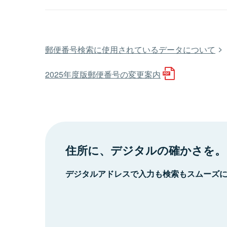
郵便番号検索に使用されているデータについて
2025年度版郵便番号の変更案内
住所に、デジタルの確かさを。
デジタルアドレスで入力も検索もスムーズ