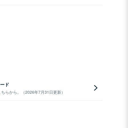
ード
らから。（2026年7月31日更新）