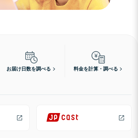
お届け日数を調べる
料金を計算・調べる