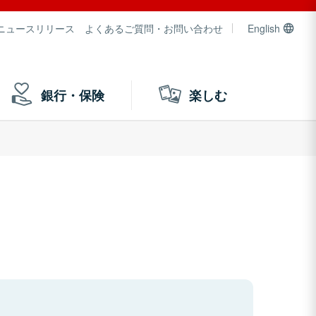
ニュースリリース
よくあるご質問・お問い合わせ
English
銀行・保険
楽しむ