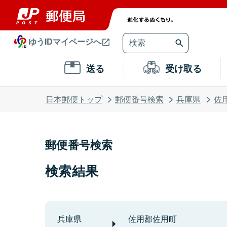
ゆうIDマイページへ
送る
受け取る
日本郵便トップ
郵便番号検索
兵庫県
佐
郵便番号検索
検索結果
兵庫県
佐用郡佐用町