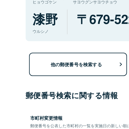
ヒョウゴケン
サヨウグンサヨウチョウ
漆野
679-52
ウルシノ
他の郵便番号を検索する
郵便番号検索に関する情報
市町村変更情報
郵便番号を公表した市町村の一覧を実施日の新しい順