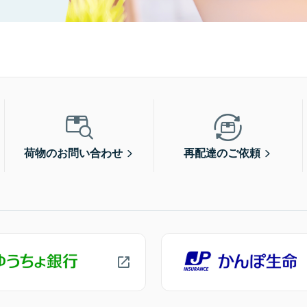
荷物のお問い合わせ
再配達のご依頼