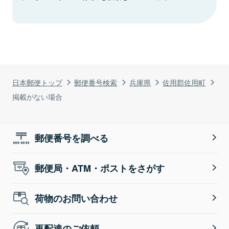
日本郵便トップ
郵便番号検索
兵庫県
佐用郡佐用町
掲載がない場合
郵便番号を調べる
郵便局・ATM・ポストをさがす
荷物のお問い合わせ
再配達のご依頼