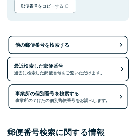
郵便番号をコピーする
他の郵便番号を検索する
最近検索した郵便番号
過去に検索した郵便番号をご覧いただけます。
事業所の個別番号を検索する
事業所の７けたの個別郵便番号をお調べします。
郵便番号検索に関する情報