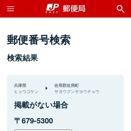
郵便番号検索
検索結果
兵庫県
佐用郡佐用町
ヒョウゴケン
サヨウグンサヨウチョウ
掲載がない場合
679-5300