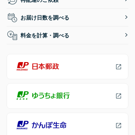
お届け日数を調べる
料金を計算・調べる