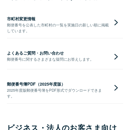
市町村変更情報
郵便番号を公表した市町村の一覧を実施日の新しい順に掲載
しています。
よくあるご質問・お問い合わせ
郵便番号に関するさまざまな疑問にお答えします。
郵便番号簿PDF（2025年度版）
2025年度版郵便番号簿をPDF形式でダウンロードできま
す。
ビジネス・法人のお客さま向け