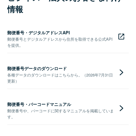
情報
郵便番号・デジタルアドレスAPI
郵便番号とデジタルアドレスから住所を取得できる公式API
を提供。
郵便番号データのダウンロード
各種データのダウンロードはこちらから。（2026年7月31日
更新）
郵便番号・バーコードマニュアル
郵便番号や、バーコードに関するマニュアルを掲載していま
す。