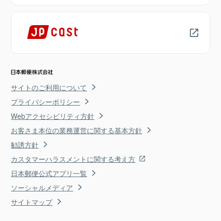
サイトのご利用について
プライバシーポリシー
Webアクセシビリティ方針
お客さま本位の業務運営に関する基本方針
勧誘方針
カスタマーハラスメントに関する考え方
日本郵便公式アプリ一覧
ソーシャルメディア
サイトマップ