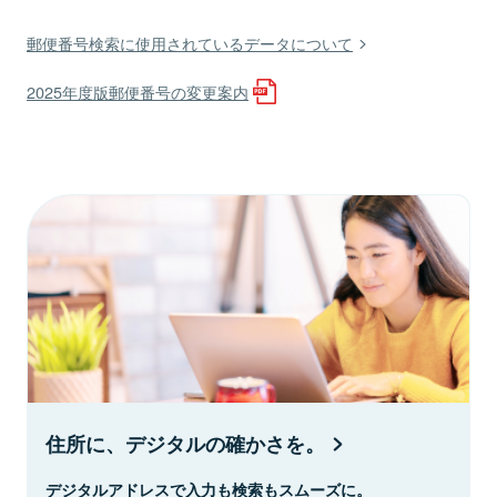
郵便番号検索に使用されているデータについて
2025年度版郵便番号の変更案内
住所に、デジタルの確かさを。
デジタルアドレスで入力も検索もスムーズに。