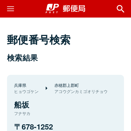
郵便番号検索
検索結果
兵庫県
赤穂郡上郡町
ヒョウゴケン
アコウグンカミゴオリチョウ
船坂
フナサカ
678-1252