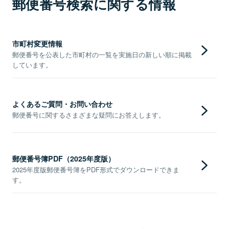
郵便番号検索に関する情報
市町村変更情報
郵便番号を公表した市町村の一覧を実施日の新しい順に掲載
しています。
よくあるご質問・お問い合わせ
郵便番号に関するさまざまな疑問にお答えします。
郵便番号簿PDF（2025年度版）
2025年度版郵便番号簿をPDF形式でダウンロードできま
す。