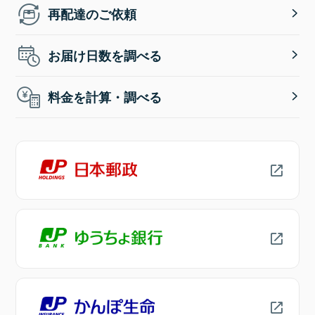
再配達のご依頼
お届け日数を調べる
料金を計算・調べる