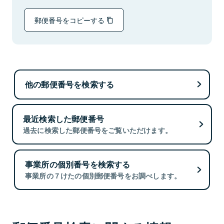
郵便番号をコピーする
他の郵便番号を検索する
最近検索した郵便番号
過去に検索した郵便番号をご覧いただけます。
事業所の個別番号を検索する
事業所の７けたの個別郵便番号をお調べします。