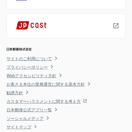
サイトのご利用について
プライバシーポリシー
Webアクセシビリティ方針
お客さま本位の業務運営に関する基本方針
勧誘方針
カスタマーハラスメントに関する考え方
日本郵便公式アプリ一覧
ソーシャルメディア
サイトマップ