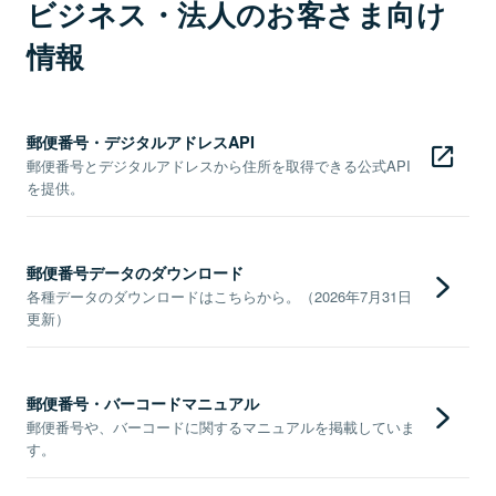
ビジネス・法人のお客さま向け
情報
郵便番号・デジタルアドレスAPI
郵便番号とデジタルアドレスから住所を取得できる公式API
を提供。
郵便番号データのダウンロード
各種データのダウンロードはこちらから。（2026年7月31日
更新）
郵便番号・バーコードマニュアル
郵便番号や、バーコードに関するマニュアルを掲載していま
す。