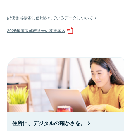
郵便番号検索に使用されているデータについて
2025年度版郵便番号の変更案内
住所に、デジタルの確かさを。