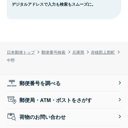
デジタルアドレスで入力も検索もスムーズに。
日本郵便トップ
郵便番号検索
兵庫県
赤穂郡上郡町
中野
郵便番号を調べる
郵便局・ATM・ポストをさがす
荷物のお問い合わせ