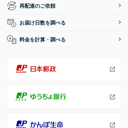
再配達のご依頼
お届け日数を調べる
料金を計算・調べる