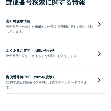
郵便番号検索に関する情報
市町村変更情報
郵便番号を公表した市町村の一覧を実施日の新しい順に掲載
しています。
よくあるご質問・お問い合わせ
郵便番号に関するさまざまな疑問にお答えします。
郵便番号簿PDF（2025年度版）
2025年度版郵便番号簿をPDF形式でダウンロードできま
す。