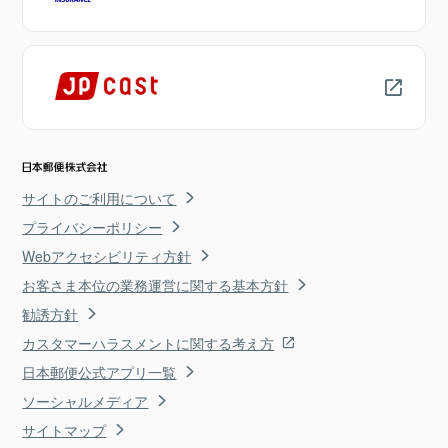
サイトのご利用について
プライバシーポリシー
Webアクセシビリティ方針
お客さま本位の業務運営に関する基本方針
勧誘方針
カスタマーハラスメントに関する考え方
日本郵便公式アプリ一覧
ソーシャルメディア
サイトマップ