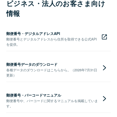
ビジネス・法人のお客さま向け
情報
郵便番号・デジタルアドレスAPI
郵便番号とデジタルアドレスから住所を取得できる公式API
を提供。
郵便番号データのダウンロード
各種データのダウンロードはこちらから。（2026年7月31日
更新）
郵便番号・バーコードマニュアル
郵便番号や、バーコードに関するマニュアルを掲載していま
す。