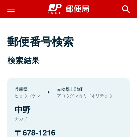
郵便番号検索
検索結果
兵庫県
赤穂郡上郡町
ヒョウゴケン
アコウグンカミゴオリチョウ
中野
ナカノ
678-1216