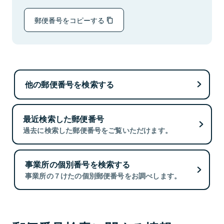
郵便番号をコピーする
他の郵便番号を検索する
最近検索した郵便番号
過去に検索した郵便番号をご覧いただけます。
事業所の個別番号を検索する
事業所の７けたの個別郵便番号をお調べします。