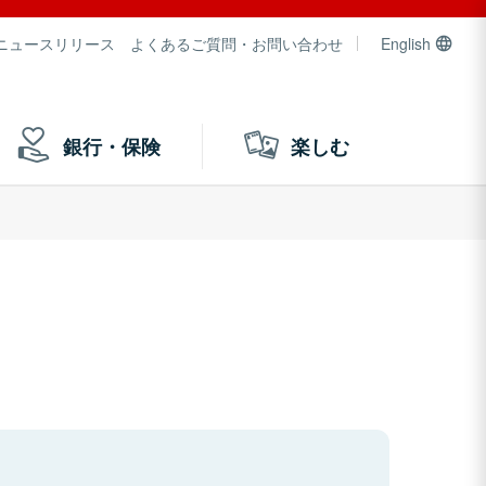
ニュースリリース
よくあるご質問・お問い合わせ
English
銀行・保険
楽しむ