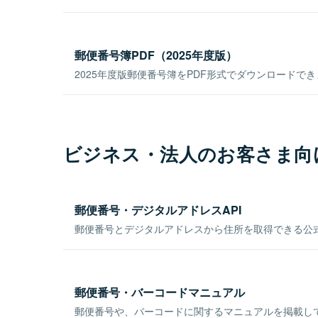
郵便番号簿PDF（2025年度版）
2025年度版郵便番号簿をPDF形式でダウンロードで
ビジネス・法人のお客さま向
郵便番号・デジタルアドレスAPI
郵便番号とデジタルアドレスから住所を取得できる公式
郵便番号・バーコードマニュアル
郵便番号や、バーコードに関するマニュアルを掲載し