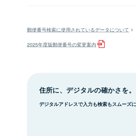
郵便番号検索に使用されているデータについて
2025年度版郵便番号の変更案内
住所に、デジタルの確かさを。
デジタルアドレスで入力も検索もスムーズ