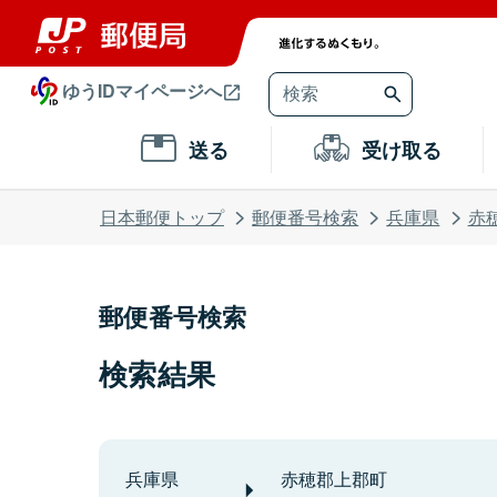
ゆうIDマイページへ
送る
受け取る
日本郵便トップ
郵便番号検索
兵庫県
赤
郵便番号検索
検索結果
兵庫県
赤穂郡上郡町