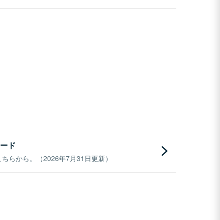
ード
らから。（2026年7月31日更新）