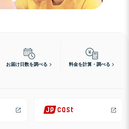
お届け日数を調べる
料金を計算・調べる