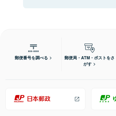
郵便番号を調べる
郵便局・ATM・ポストをさ
がす