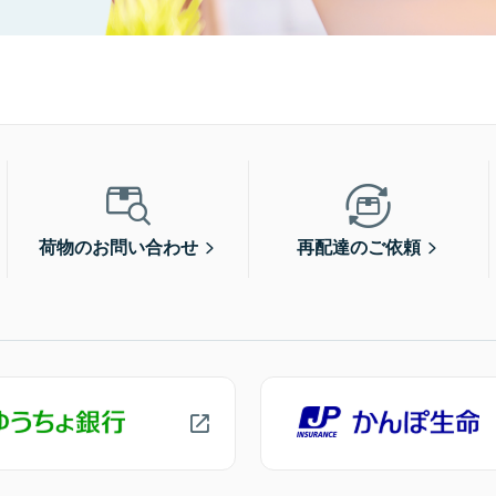
荷物のお問い合わせ
再配達のご依頼