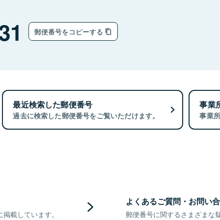
31
郵便番号をコピーする
最近検索した郵便番号
事業
過去に検索した郵便番号をご覧いただけます。
事業
よくあるご質問・お問い合
に掲載しています。
郵便番号に関するさまざまな