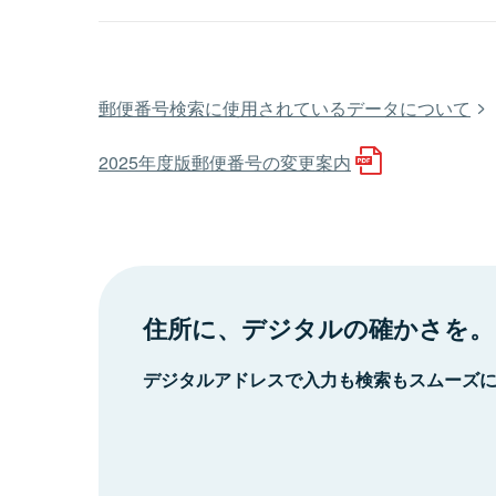
郵便番号検索に使用されているデータについて
2025年度版郵便番号の変更案内
住所に、デジタルの確かさを。
デジタルアドレスで入力も検索もスムーズ