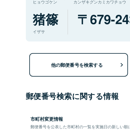
ヒョウゴケン
カンザキグンカミカワチョウ
猪篠
679-24
イザサ
他の郵便番号を検索する
郵便番号検索に関する情報
市町村変更情報
郵便番号を公表した市町村の一覧を実施日の新しい順