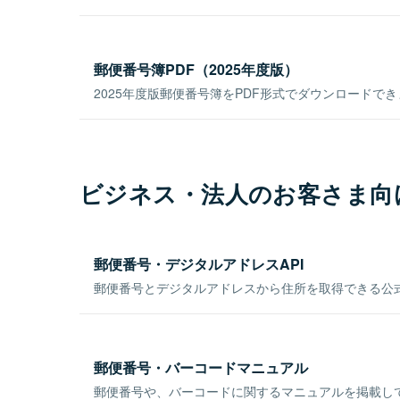
郵便番号簿PDF（2025年度版）
2025年度版郵便番号簿をPDF形式でダウンロードで
ビジネス・法人のお客さま向
郵便番号・デジタルアドレスAPI
郵便番号とデジタルアドレスから住所を取得できる公式
郵便番号・バーコードマニュアル
郵便番号や、バーコードに関するマニュアルを掲載し