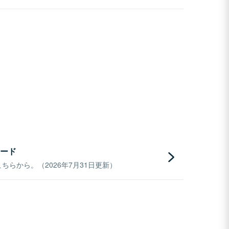
ード
らから。（2026年7月31日更新）