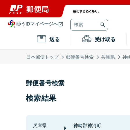
ゆうIDマイページへ
送る
受け取る
日本郵便トップ
郵便番号検索
兵庫県
神
郵便番号検索
検索結果
兵庫県
神崎郡神河町