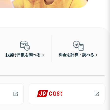
お届け日数を調べる
料金を計算・調べる