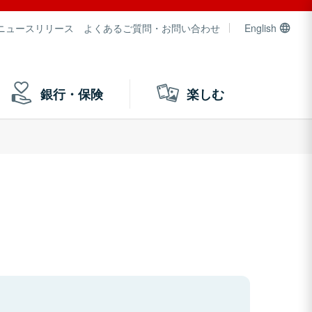
ニュースリリース
よくあるご質問・お問い合わせ
English
銀行・保険
楽しむ