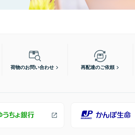
荷物のお問い合わせ
再配達のご依頼