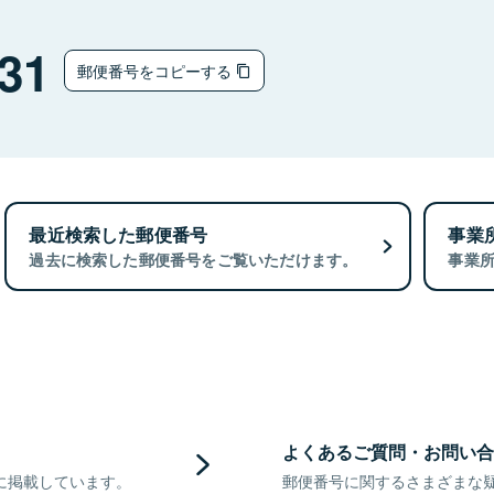
31
郵便番号をコピーする
最近検索した郵便番号
事業
過去に検索した郵便番号をご覧いただけます。
事業
よくあるご質問・お問い合
に掲載しています。
郵便番号に関するさまざまな