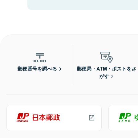
郵便番号を調べる
郵便局・ATM・ポストをさ
がす