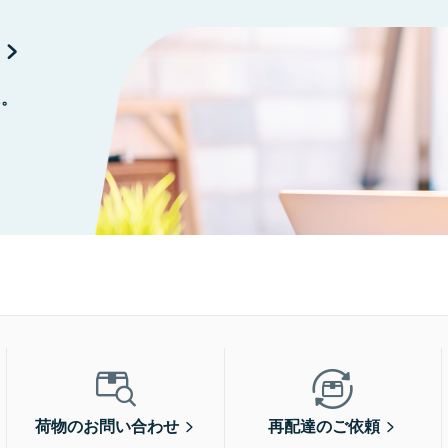
に。
荷物のお問い合わせ
再配達のご依頼