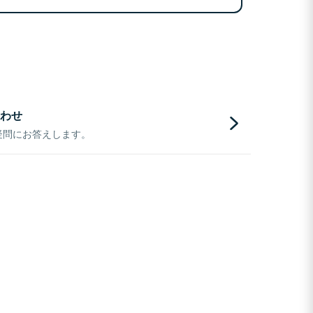
わせ
疑問にお答えします。