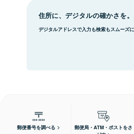
住所に、デジタルの確かさを。
デジタルアドレスで入力も検索もスムーズ
郵便番号を調べる
郵便局・ATM・ポストをさ