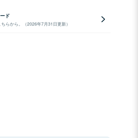
ード
らから。（2026年7月31日更新）