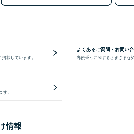
よくあるご質問・お問い合
に掲載しています。
郵便番号に関するさまざまな
きます。
け情報