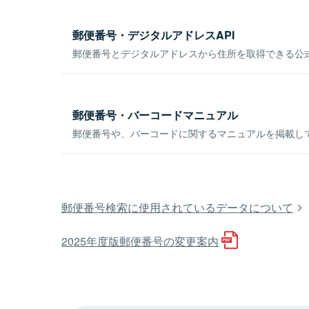
郵便番号・デジタルアドレスAPI
郵便番号とデジタルアドレスから住所を取得できる公式
郵便番号・バーコードマニュアル
郵便番号や、バーコードに関するマニュアルを掲載し
郵便番号検索に使用されているデータについて
2025年度版郵便番号の変更案内