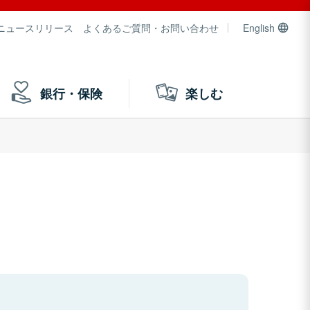
ニュースリリース
よくあるご質問・お問い合わせ
English
銀行・保険
楽しむ