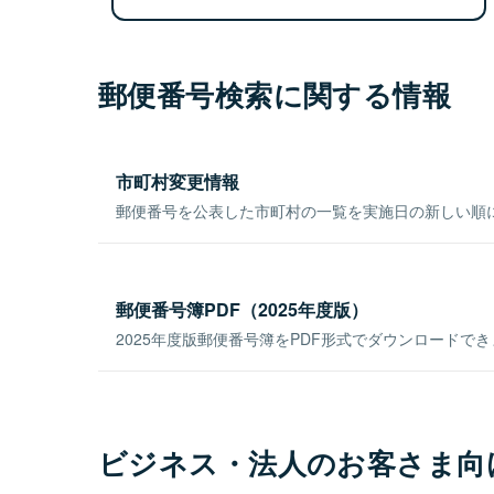
郵便番号検索に関する情報
市町村変更情報
郵便番号を公表した市町村の一覧を実施日の新しい順
郵便番号簿PDF（2025年度版）
2025年度版郵便番号簿をPDF形式でダウンロードで
ビジネス・法人のお客さま向