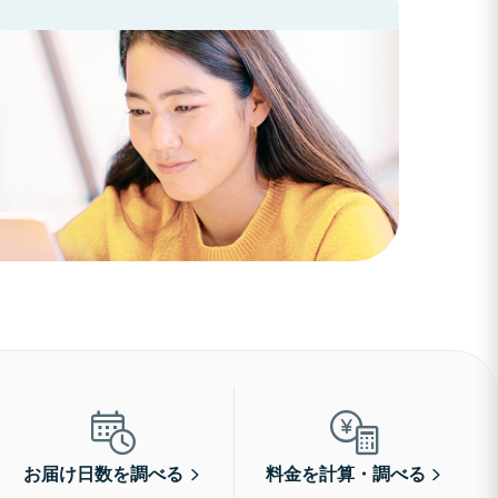
お届け日数を調べる
料金を計算・調べる