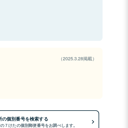
（2025.3.28掲載）
所の個別番号を検索する
所の７けたの個別郵便番号をお調べします。