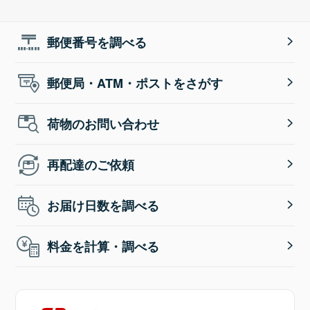
郵便番号を調べる
郵便局・ATM・ポストをさがす
荷物のお問い合わせ
再配達のご依頼
お届け日数を調べる
料金を計算・調べる