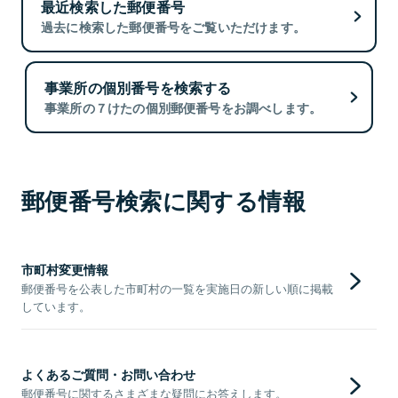
最近検索した郵便番号
過去に検索した郵便番号をご覧いただけます。
事業所の個別番号を検索する
事業所の７けたの個別郵便番号をお調べします。
郵便番号検索に関する情報
市町村変更情報
郵便番号を公表した市町村の一覧を実施日の新しい順に掲載
しています。
よくあるご質問・お問い合わせ
郵便番号に関するさまざまな疑問にお答えします。