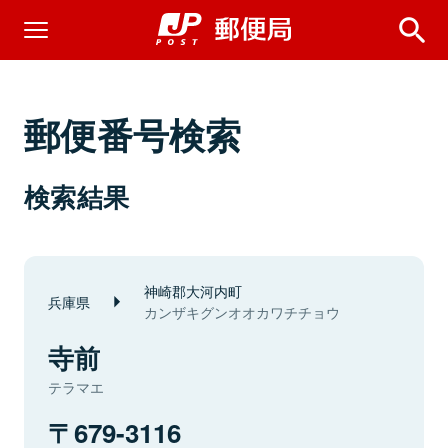
郵便番号検索
検索結果
神崎郡大河内町
兵庫県
カンザキグンオオカワチチョウ
寺前
テラマエ
679-3116