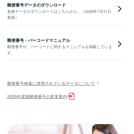
郵便番号データのダウンロード
各種データのダウンロードはこちらから。（2026年7月31日
更新）
郵便番号・バーコードマニュアル
郵便番号や、バーコードに関するマニュアルを掲載していま
す。
郵便番号検索に使用されているデータについて
2025年度版郵便番号の変更案内