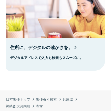
住所に、デジタルの確かさを。
デジタルアドレスで入力も検索もスムーズに。
日本郵便トップ
郵便番号検索
兵庫県
神崎郡大河内町
寺前