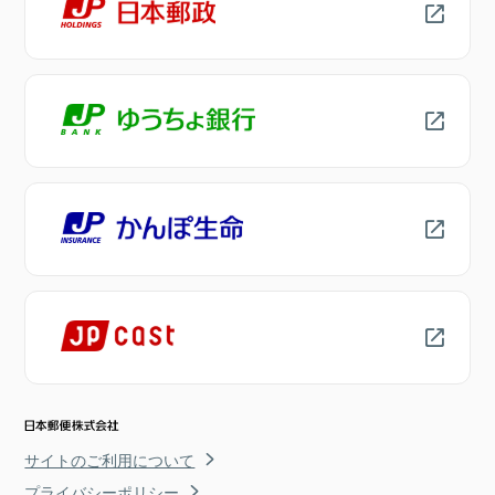
サイトのご利用について
プライバシーポリシー