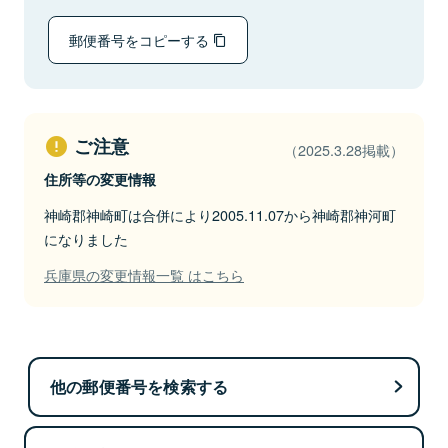
郵便番号をコピーする
ご注意
（2025.3.28掲載）
住所等の変更情報
神崎郡神崎町は合併により2005.11.07から神崎郡神河町
になりました
兵庫県の変更情報一覧 はこちら
他の郵便番号を検索する