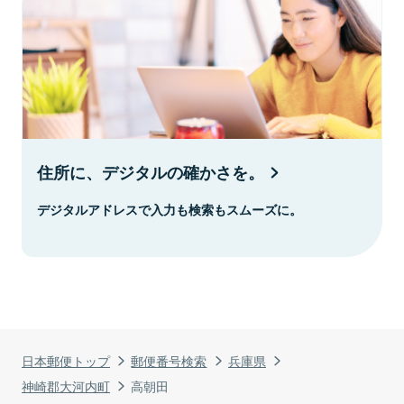
住所に、デジタルの確かさを。
デジタルアドレスで入力も検索もスムーズに。
日本郵便トップ
郵便番号検索
兵庫県
神崎郡大河内町
高朝田