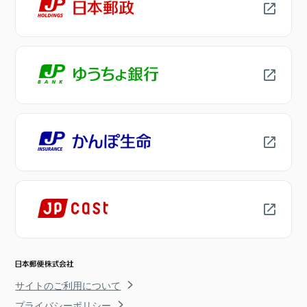
サイトのご利用について
プライバシーポリシー