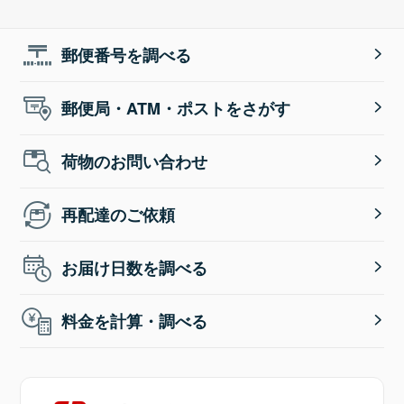
郵便番号を調べる
郵便局・ATM・ポストをさがす
荷物のお問い合わせ
再配達のご依頼
お届け日数を調べる
料金を計算・調べる