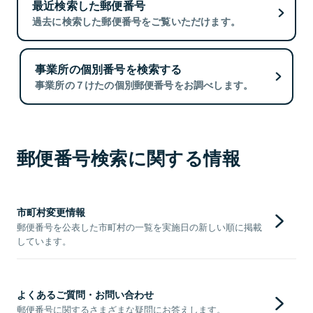
最近検索した郵便番号
過去に検索した郵便番号をご覧いただけます。
事業所の個別番号を検索する
事業所の７けたの個別郵便番号をお調べします。
郵便番号検索に関する情報
市町村変更情報
郵便番号を公表した市町村の一覧を実施日の新しい順に掲載
しています。
よくあるご質問・お問い合わせ
郵便番号に関するさまざまな疑問にお答えします。