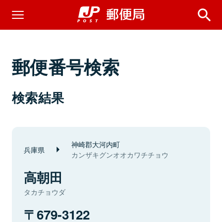
郵便番号検索
検索結果
神崎郡大河内町
兵庫県
カンザキグンオオカワチチョウ
高朝田
タカチョウダ
679-3122