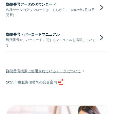
郵便番号データのダウンロード
各種データのダウンロードはこちらから。（2026年7月31日
更新）
郵便番号・バーコードマニュアル
郵便番号や、バーコードに関するマニュアルを掲載していま
す。
郵便番号検索に使用されているデータについて
2025年度版郵便番号の変更案内