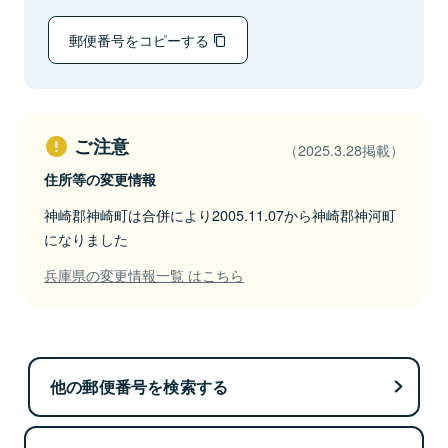
郵便番号をコピーする
ご注意
（2025.3.28掲載）
住所等の変更情報
神崎郡神崎町は合併により2005.11.07から神崎郡神河町
になりました
兵庫県の変更情報一覧 はこちら
他の郵便番号を検索する