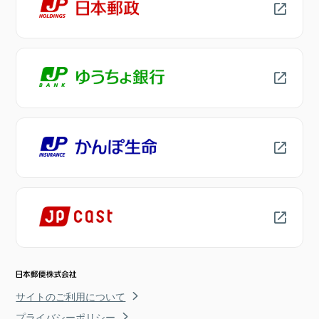
サイトのご利用について
プライバシーポリシー