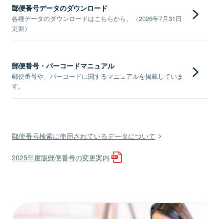
郵便番号データのダウンロード
各種データのダウンロードはこちらから。（2026年7月31日
更新）
郵便番号・バーコードマニュアル
郵便番号や、バーコードに関するマニュアルを掲載していま
す。
郵便番号検索に使用されているデータについて
2025年度版郵便番号の変更案内