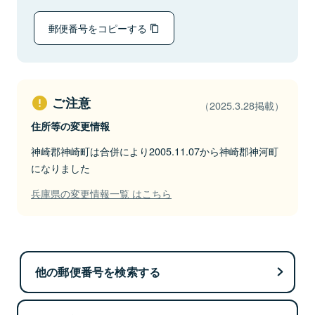
郵便番号をコピーする
ご注意
（2025.3.28掲載）
住所等の変更情報
神崎郡神崎町は合併により2005.11.07から神崎郡神河町
になりました
兵庫県の変更情報一覧 はこちら
他の郵便番号を検索する