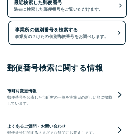
最近検索した郵便番号
過去に検索した郵便番号をご覧いただけます。
事業所の個別番号を検索する
事業所の７けたの個別郵便番号をお調べします。
郵便番号検索に関する情報
市町村変更情報
郵便番号を公表した市町村の一覧を実施日の新しい順に掲載
しています。
よくあるご質問・お問い合わせ
郵便番号に関するさまざまな疑問にお答えします。