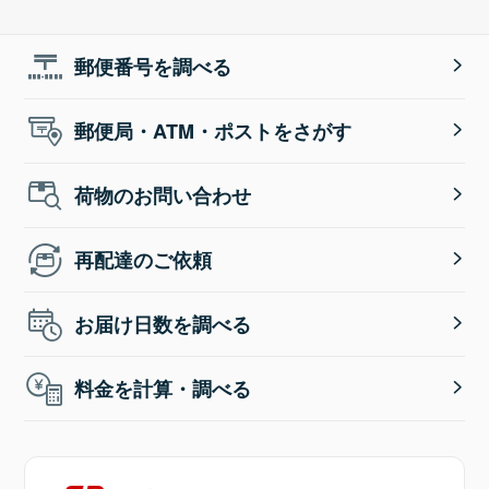
郵便番号を調べる
郵便局・ATM・ポストをさがす
荷物のお問い合わせ
再配達のご依頼
お届け日数を調べる
料金を計算・調べる