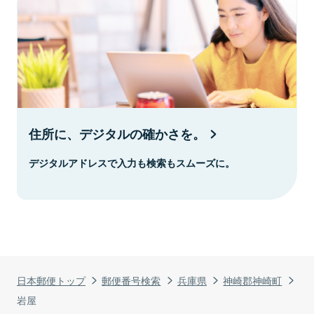
住所に、デジタルの確かさを。
デジタルアドレスで入力も検索もスムーズに。
日本郵便トップ
郵便番号検索
兵庫県
神崎郡神崎町
岩屋