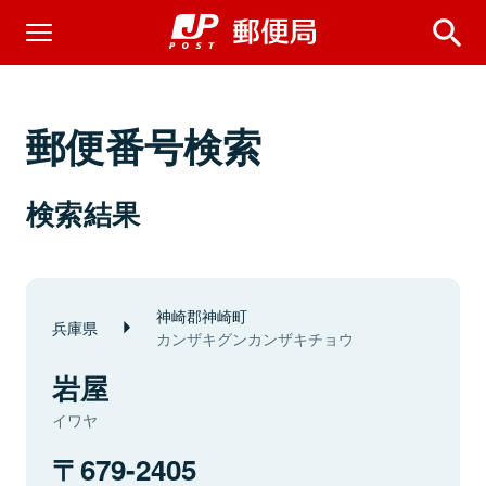
郵便番号検索
検索結果
神崎郡神崎町
兵庫県
カンザキグンカンザキチョウ
岩屋
イワヤ
679-2405