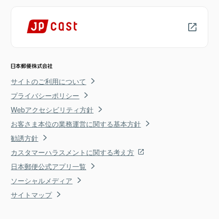
サイトのご利用について
プライバシーポリシー
Webアクセシビリティ方針
お客さま本位の業務運営に関する基本方針
勧誘方針
カスタマーハラスメントに関する考え方
日本郵便公式アプリ一覧
ソーシャルメディア
サイトマップ