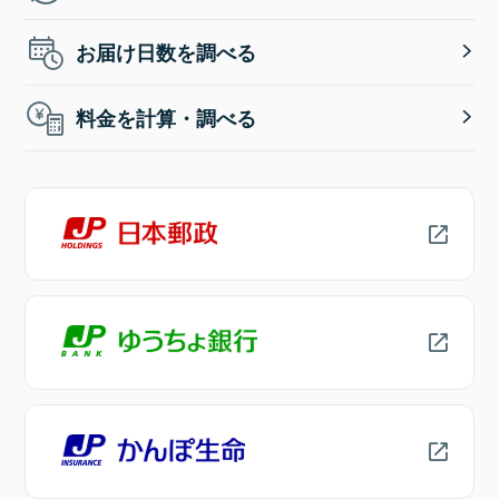
お届け日数を調べる
料金を計算・調べる