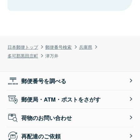
日本郵便トップ
郵便番号検索
兵庫県
多可郡黒田庄町
津万井
郵便番号を調べる
郵便局・ATM・ポストをさがす
荷物のお問い合わせ
再配達のご依頼