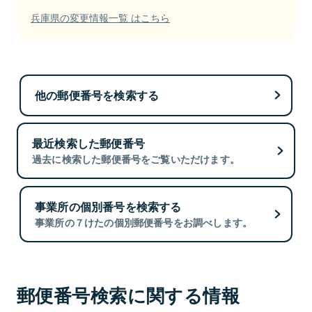
兵庫県の変更情報一覧 はこちら
他の郵便番号を検索する
最近検索した郵便番号
過去に検索した郵便番号をご覧いただけます。
事業所の個別番号を検索する
事業所の７けたの個別郵便番号をお調べします。
郵便番号検索に関する情報