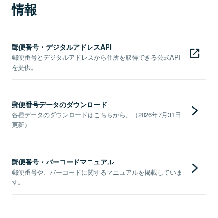
情報
郵便番号・デジタルアドレスAPI
郵便番号とデジタルアドレスから住所を取得できる公式API
を提供。
郵便番号データのダウンロード
各種データのダウンロードはこちらから。（2026年7月31日
更新）
郵便番号・バーコードマニュアル
郵便番号や、バーコードに関するマニュアルを掲載していま
す。