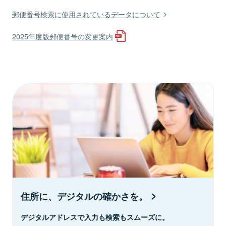
郵便番号検索に使用されているデータについて
2025年度版郵便番号の変更案内
住所に、デジタルの確かさを。
デジタルアドレスで入力も検索もスムーズに。