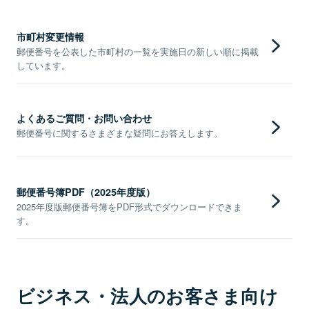
市町村変更情報
郵便番号を公表した市町村の一覧を実施日の新しい順に掲載
しています。
よくあるご質問・お問い合わせ
郵便番号に関するさまざまな疑問にお答えします。
郵便番号簿PDF（2025年度版）
2025年度版郵便番号簿をPDF形式でダウンロードできま
す。
ビジネス・法人のお客さま向け