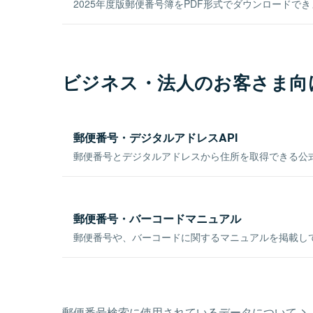
2025年度版郵便番号簿をPDF形式でダウンロードで
ビジネス・法人のお客さま向
郵便番号・デジタルアドレスAPI
郵便番号とデジタルアドレスから住所を取得できる公式
郵便番号・バーコードマニュアル
郵便番号や、バーコードに関するマニュアルを掲載し
郵便番号検索に使用されているデータについて