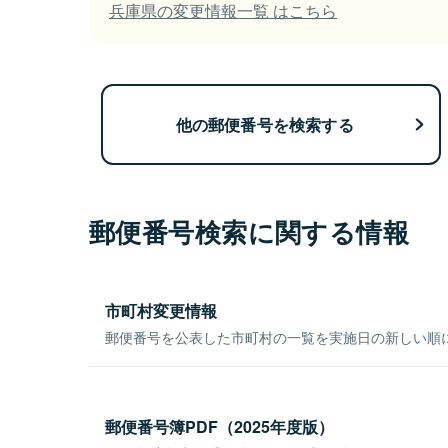
兵庫県の変更情報一覧 はこちら
他の郵便番号を検索する
郵便番号検索に関する情報
市町村変更情報
郵便番号を公表した市町村の一覧を実施日の新しい順
郵便番号簿PDF（2025年度版）