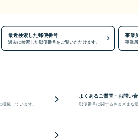
最近検索した郵便番号
事業
過去に検索した郵便番号をご覧いただけます。
事業
よくあるご質問・お問い合
に掲載しています。
郵便番号に関するさまざまな