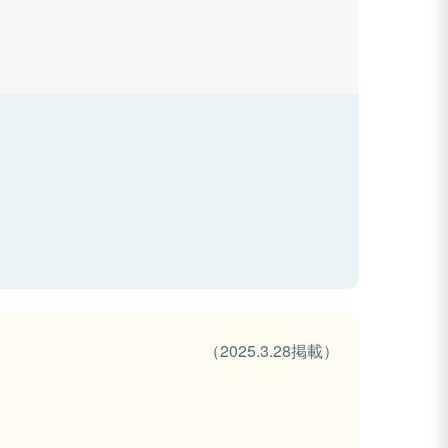
（2025.3.28掲載）