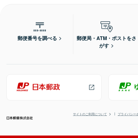
郵便番号を調べる
郵便局・ATM・ポストをさ
がす
サイトのご利用について
プライバシー