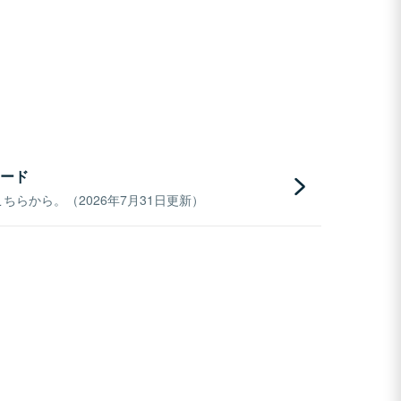
ード
らから。（2026年7月31日更新）