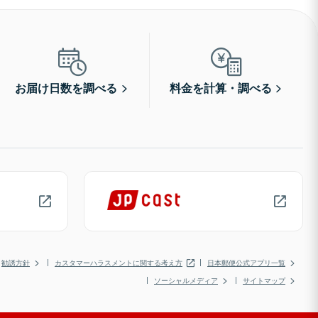
お届け日数を調べる
料金を計算・調べる
勧誘方針
カスタマーハラスメントに関する考え方
日本郵便公式アプリ一覧
ソーシャルメディア
サイトマップ