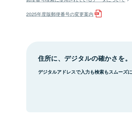
2025年度版郵便番号の変更案内
住所に、デジタルの確かさを。
デジタルアドレスで入力も検索もスムーズ