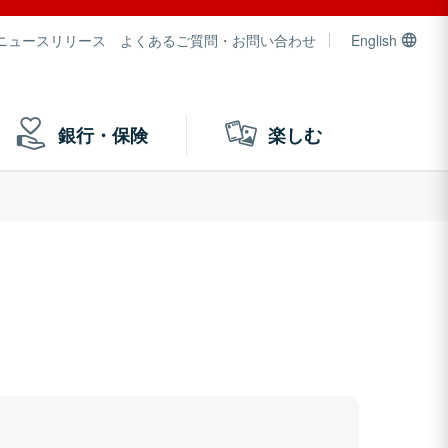
ニュースリリース
よくあるご質問・お問い合わせ
English
銀行・保険
楽しむ