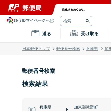
ゆうIDマイページへ
送る
受け取る
日本郵便トップ
郵便番号検索
兵庫県
加
郵便番号検索
検索結果
兵庫県
加東郡滝野町