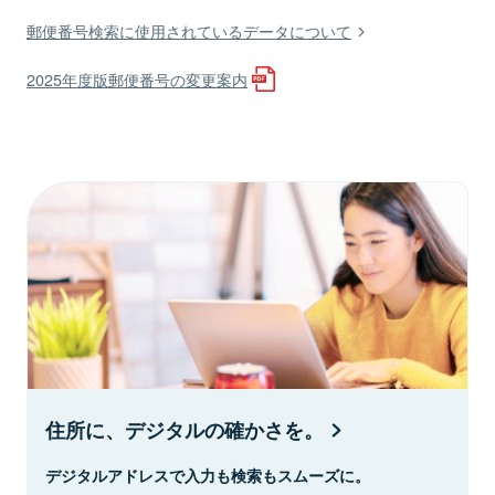
郵便番号検索に使用されているデータについて
2025年度版郵便番号の変更案内
住所に、デジタルの確かさを。
デジタルアドレスで入力も検索もスムーズに。