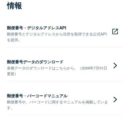
情報
郵便番号・デジタルアドレスAPI
郵便番号とデジタルアドレスから住所を取得できる公式API
を提供。
郵便番号データのダウンロード
各種データのダウンロードはこちらから。（2026年7月31日
更新）
郵便番号・バーコードマニュアル
郵便番号や、バーコードに関するマニュアルを掲載していま
す。