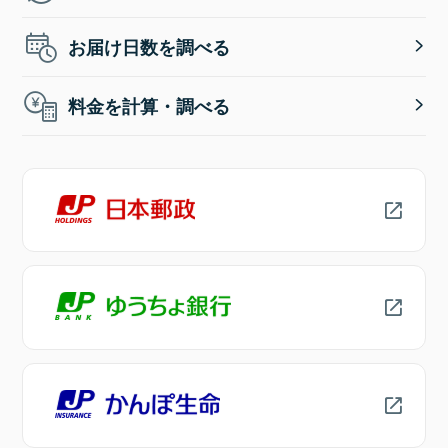
お届け日数を調べる
料金を計算・調べる