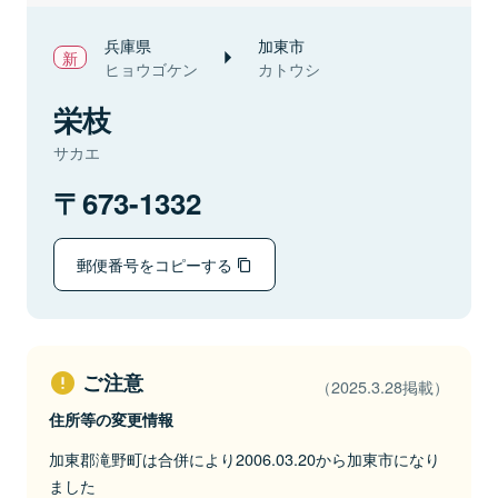
兵庫県
加東市
ヒョウゴケン
カトウシ
栄枝
サカエ
673-1332
郵便番号をコピーする
ご注意
（2025.3.28掲載）
住所等の変更情報
加東郡滝野町は合併により2006.03.20から加東市になり
ました