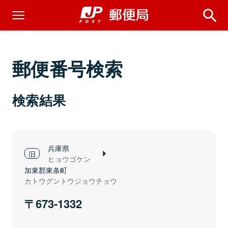
郵便番号検索
検索結果
兵庫県
ヒョウゴケン
加東郡東条町
カトウグントウジョウチョウ
673-1332