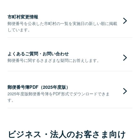
市町村変更情報
郵便番号を公表した市町村の一覧を実施日の新しい順に掲載
しています。
よくあるご質問・お問い合わせ
郵便番号に関するさまざまな疑問にお答えします。
郵便番号簿PDF（2025年度版）
2025年度版郵便番号簿をPDF形式でダウンロードできま
す。
ビジネス・法人のお客さま向け