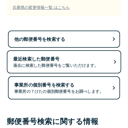
兵庫県の変更情報一覧 はこちら
他の郵便番号を検索する
最近検索した郵便番号
過去に検索した郵便番号をご覧いただけます。
事業所の個別番号を検索する
事業所の７けたの個別郵便番号をお調べします。
郵便番号検索に関する情報