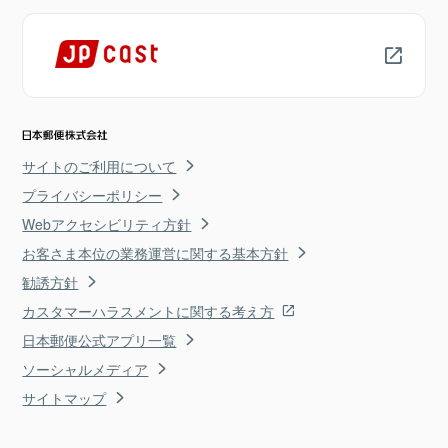
サイトのご利用について
プライバシーポリシー
Webアクセシビリティ方針
お客さま本位の業務運営に関する基本方針
勧誘方針
カスタマーハラスメントに関する考え方
日本郵便公式アプリ一覧
ソーシャルメディア
サイトマップ