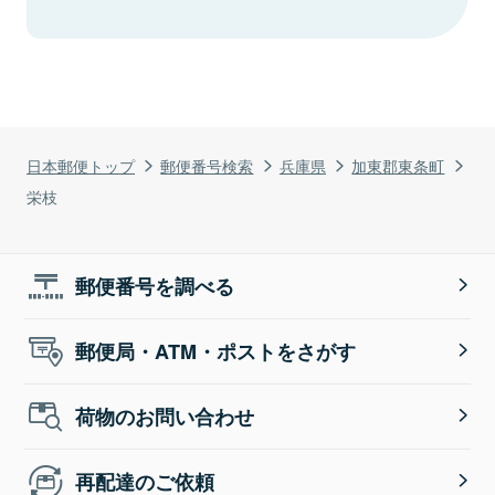
日本郵便トップ
郵便番号検索
兵庫県
加東郡東条町
栄枝
郵便番号を調べる
郵便局・ATM・ポストをさがす
荷物のお問い合わせ
再配達のご依頼