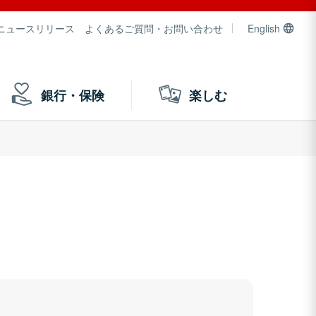
ニュースリリース
よくあるご質問・お問い合わせ
English
銀行・保険
楽しむ