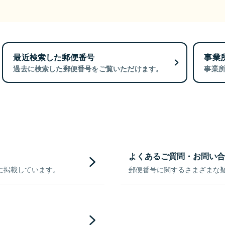
最近検索した郵便番号
事業
過去に検索した郵便番号をご覧いただけます。
事業
よくあるご質問・お問い合
に掲載しています。
郵便番号に関するさまざまな