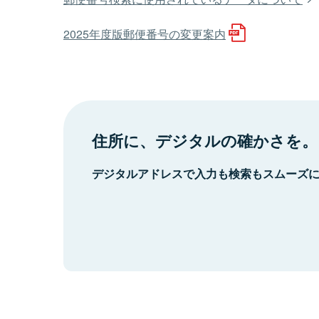
2025年度版郵便番号の変更案内
住所に、デジタルの確かさを。
デジタルアドレスで入力も検索もスムーズ