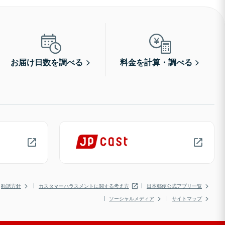
お届け日数を調べる
料金を計算・調べる
勧誘方針
カスタマーハラスメントに関する考え方
日本郵便公式アプリ一覧
ソーシャルメディア
サイトマップ