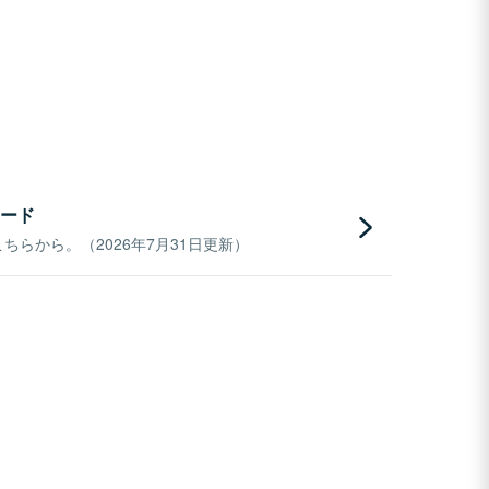
ード
らから。（2026年7月31日更新）