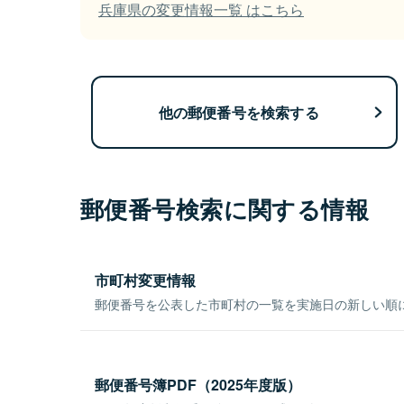
兵庫県の変更情報一覧 はこちら
他の郵便番号を検索する
郵便番号検索に関する情報
市町村変更情報
郵便番号を公表した市町村の一覧を実施日の新しい順
郵便番号簿PDF（2025年度版）