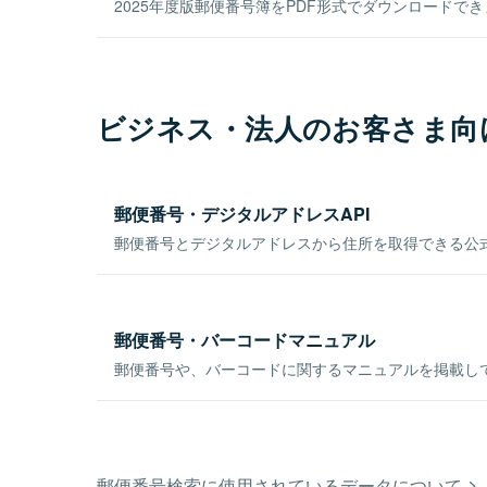
2025年度版郵便番号簿をPDF形式でダウンロードで
ビジネス・法人のお客さま向
郵便番号・デジタルアドレスAPI
郵便番号とデジタルアドレスから住所を取得できる公式
郵便番号・バーコードマニュアル
郵便番号や、バーコードに関するマニュアルを掲載し
郵便番号検索に使用されているデータについて