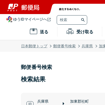
ゆうIDマイページへ
送る
受け取る
日本郵便トップ
郵便番号検索
兵庫県
加
郵便番号検索
検索結果
兵庫県
加東郡社町