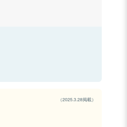
（2025.3.28掲載）