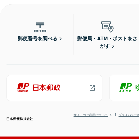
郵便番号を調べる
郵便局・ATM・ポストをさ
がす
サイトのご利用について
プライバシー