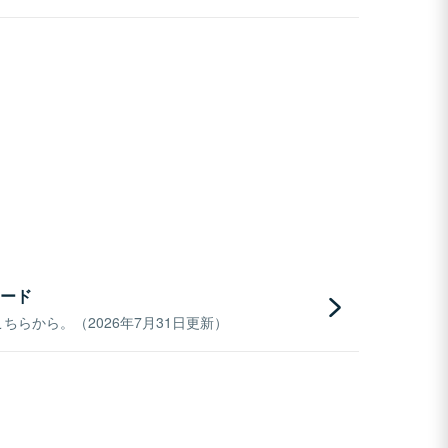
ード
らから。（2026年7月31日更新）