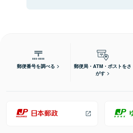
郵便番号を調べる
郵便局・ATM・ポストをさ
がす