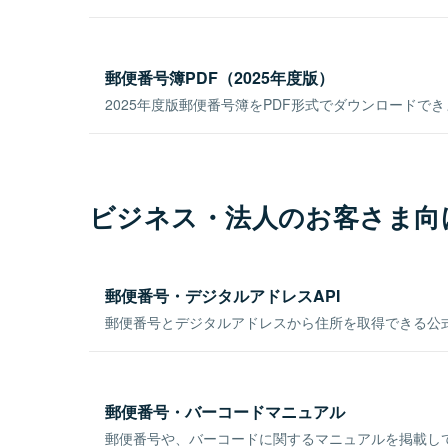
郵便番号簿PDF（2025年度版）
2025年度版郵便番号簿をPDF形式でダウンロードで
ビジネス・法人のお客さま向
郵便番号・デジタルアドレスAPI
郵便番号とデジタルアドレスから住所を取得できる公式
郵便番号・バーコードマニュアル
郵便番号や、バーコードに関するマニュアルを掲載し