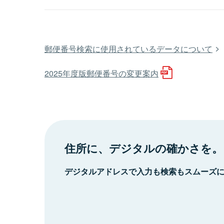
郵便番号検索に使用されているデータについて
2025年度版郵便番号の変更案内
住所に、デジタルの確かさを。
デジタルアドレスで入力も検索もスムーズ