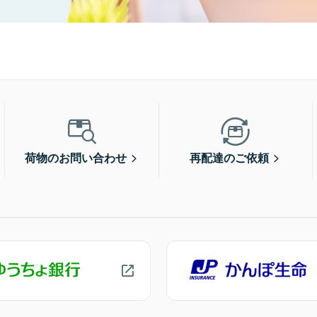
荷物のお問い合わせ
再配達のご依頼