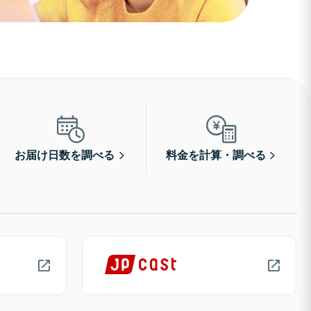
お届け日数を調べる
料金を計算・調べる