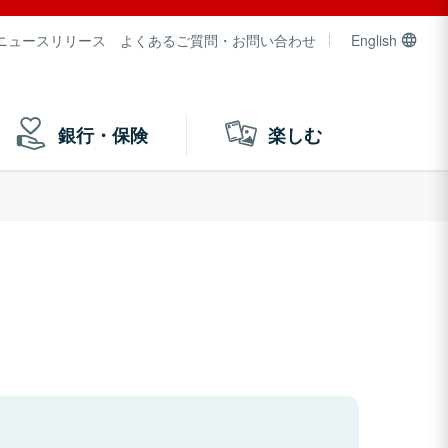
ニュースリリース
よくあるご質問・お問い合わせ
English
銀行・保険
楽しむ