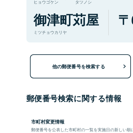
ヒョウゴケン
タツノシ
御津町苅屋
ミツチョウカリヤ
他の郵便番号を検索する
郵便番号検索に関する情報
市町村変更情報
郵便番号を公表した市町村の一覧を実施日の新しい順