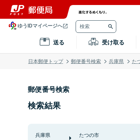
ゆうIDマイページへ
送る
受け取る
日本郵便トップ
郵便番号検索
兵庫県
た
郵便番号検索
検索結果
兵庫県
たつの市