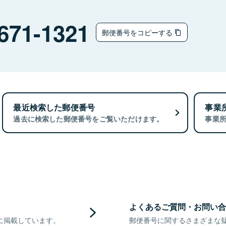
671-1321
郵便番号をコピーする
最近検索した郵便番号
事業
過去に検索した郵便番号をご覧いただけます。
事業
よくあるご質問・お問い合
に掲載しています。
郵便番号に関するさまざまな