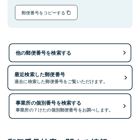
郵便番号をコピーする
他の郵便番号を検索する
最近検索した郵便番号
過去に検索した郵便番号をご覧いただけます。
事業所の個別番号を検索する
事業所の７けたの個別郵便番号をお調べします。