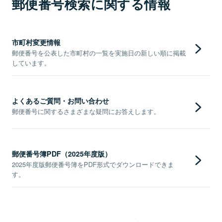
郵便番号検索に関する情報
市町村変更情報
郵便番号を公表した市町村の一覧を実施日の新しい順に掲載
しています。
よくあるご質問・お問い合わせ
郵便番号に関するさまざまな疑問にお答えします。
郵便番号簿PDF（2025年度版）
2025年度版郵便番号簿をPDF形式でダウンロードできま
す。