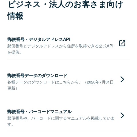
ビジネス・法人のお客さま向け
情報
郵便番号・デジタルアドレスAPI
郵便番号とデジタルアドレスから住所を取得できる公式API
を提供。
郵便番号データのダウンロード
各種データのダウンロードはこちらから。（2026年7月31日
更新）
郵便番号・バーコードマニュアル
郵便番号や、バーコードに関するマニュアルを掲載していま
す。