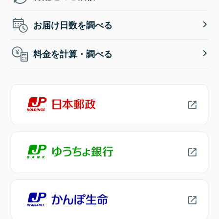
お届け日数を調べる
料金を計算・調べる