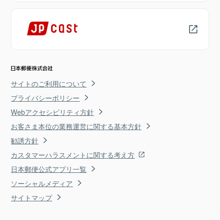
サイトのご利用について
プライバシーポリシー
Webアクセシビリティ方針
お客さま本位の業務運営に関する基本方針
勧誘方針
カスタマーハラスメントに関する考え方
日本郵便公式アプリ一覧
ソーシャルメディア
サイトマップ