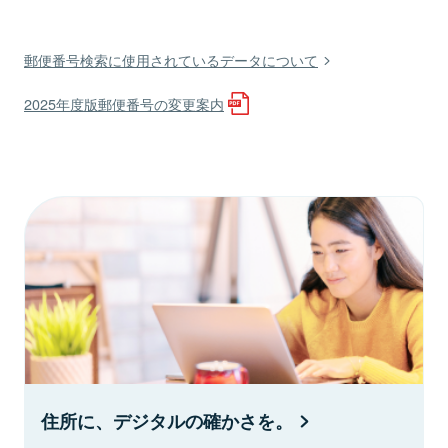
郵便番号検索に使用されているデータについて
2025年度版郵便番号の変更案内
住所に、デジタルの確かさを。