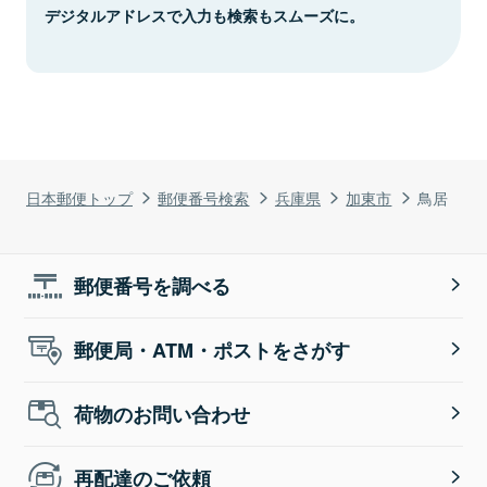
デジタルアドレスで入力も検索もスムーズに。
日本郵便トップ
郵便番号検索
兵庫県
加東市
鳥居
郵便番号を調べる
郵便局・ATM・ポストをさがす
荷物のお問い合わせ
再配達のご依頼