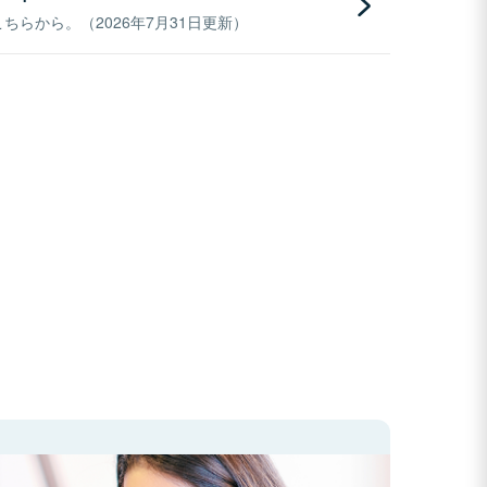
らから。（2026年7月31日更新）