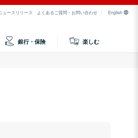
ニュースリリース
よくあるご質問・お問い合わせ
English
銀行・保険
楽しむ