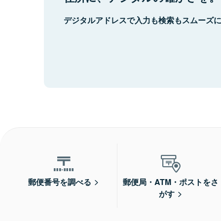
デジタルアドレスで入力も検索もスムーズ
郵便番号を調べる
郵便局・ATM・ポストをさ
がす