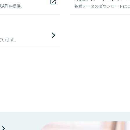
APIを提供。
各種データのダウンロードはこち
ています。