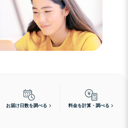
お届け日数を調べる
料金を計算・調べる