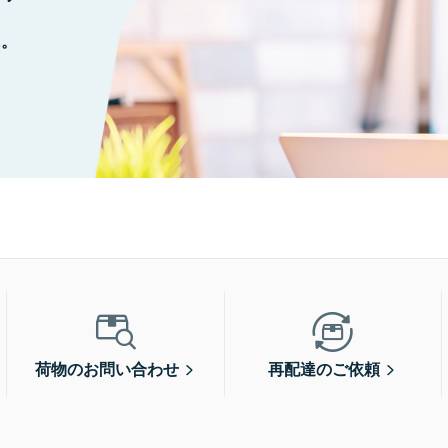
に。
荷物のお問い合わせ
再配達のご依頼