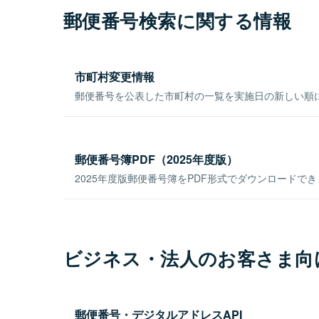
郵便番号検索に関する情報
市町村変更情報
郵便番号を公表した市町村の一覧を実施日の新しい順
郵便番号簿PDF（2025年度版）
2025年度版郵便番号簿をPDF形式でダウンロードで
ビジネス・法人のお客さま向
郵便番号・デジタルアドレスAPI