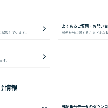
よくあるご質問・お問い合
に掲載しています。
郵便番号に関するさまざまな
きます。
け情報
郵便番号データのダウンロ