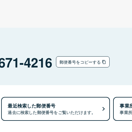
671-4216
郵便番号をコピーする
最近検索した郵便番号
事業
過去に検索した郵便番号をご覧いただけます。
事業