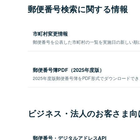
郵便番号検索に関する情報
市町村変更情報
郵便番号を公表した市町村の一覧を実施日の新しい順
郵便番号簿PDF（2025年度版）
2025年度版郵便番号簿をPDF形式でダウンロードで
ビジネス・法人のお客さま向
郵便番号・デジタルアドレスAPI