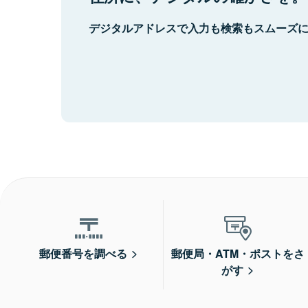
デジタルアドレスで入力も検索もスムーズ
郵便番号を調べる
郵便局・ATM・ポストをさ
がす