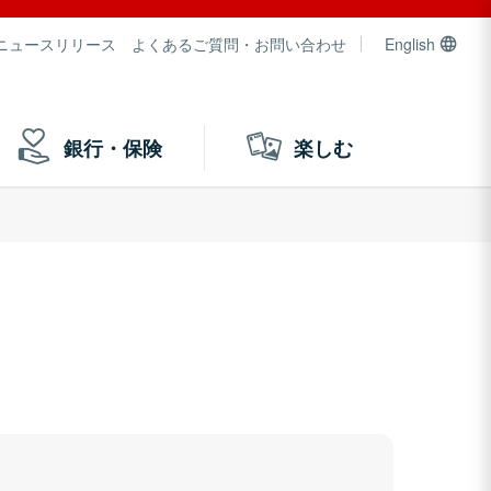
ニュースリリース
よくあるご質問・お問い合わせ
English
銀行・保険
楽しむ