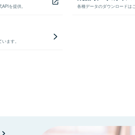
APIを提供。
各種データのダウンロードはこち
ています。