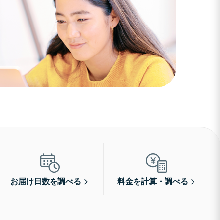
お届け日数を調べる
料金を計算・調べる