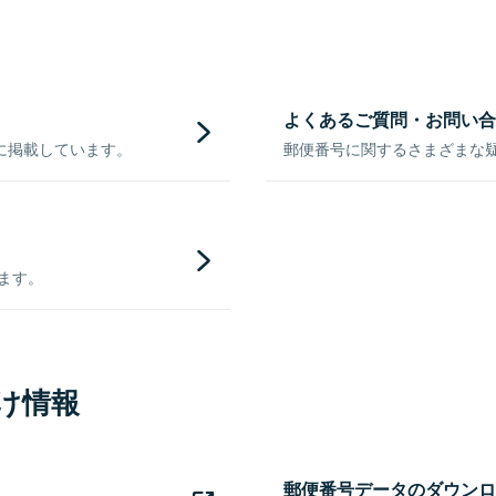
よくあるご質問・お問い合
に掲載しています。
郵便番号に関するさまざまな
きます。
け情報
郵便番号データのダウンロ