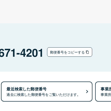
671-4201
郵便番号をコピーする
最近検索した郵便番号
事業
過去に検索した郵便番号をご覧いただけます。
事業