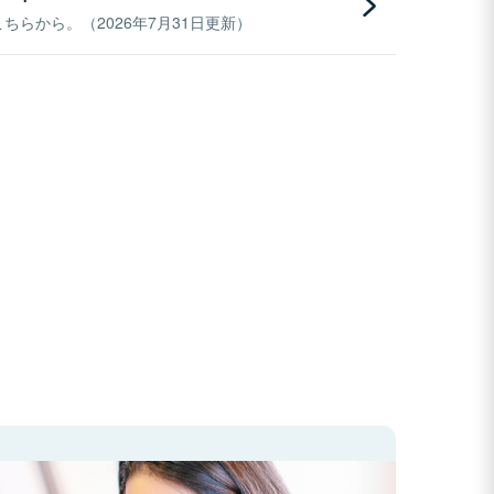
らから。（2026年7月31日更新）