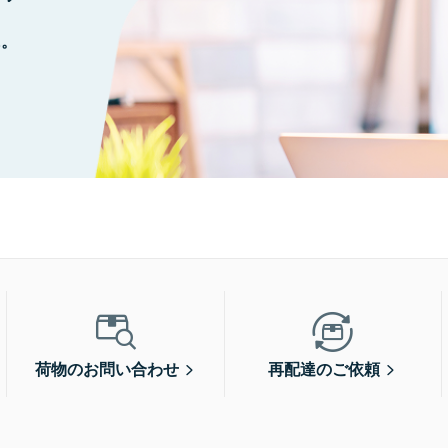
に。
荷物のお問い合わせ
再配達のご依頼