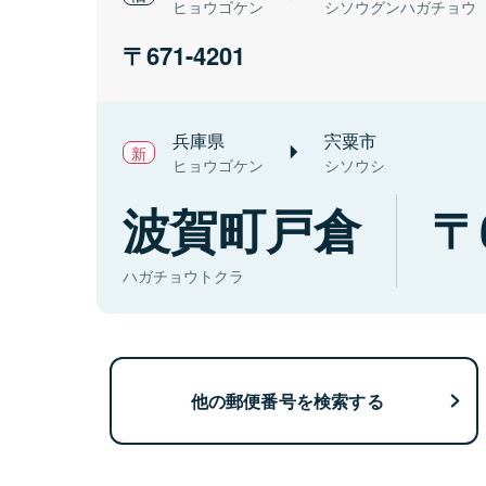
ヒョウゴケン
シソウグンハガチョウ
671-4201
兵庫県
宍粟市
ヒョウゴケン
シソウシ
波賀町戸倉
ハガチョウトクラ
他の郵便番号を検索する