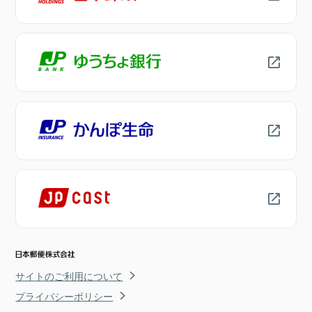
サイトのご利用について
プライバシーポリシー