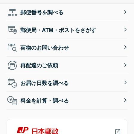
郵便番号を調べる
郵便局・ATM・ポストをさがす
荷物のお問い合わせ
再配達のご依頼
お届け日数を調べる
料金を計算・調べる