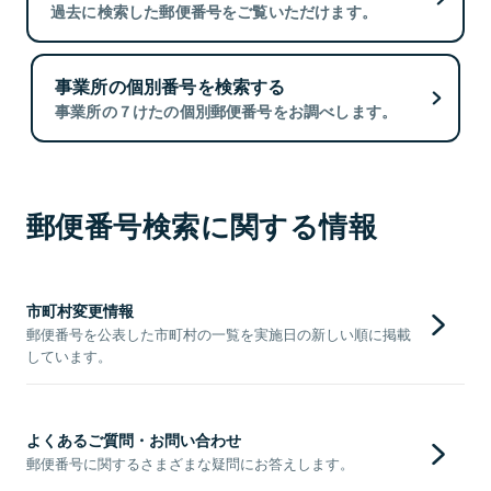
過去に検索した郵便番号をご覧いただけます。
事業所の個別番号を検索する
事業所の７けたの個別郵便番号をお調べします。
郵便番号検索に関する情報
市町村変更情報
郵便番号を公表した市町村の一覧を実施日の新しい順に掲載
しています。
よくあるご質問・お問い合わせ
郵便番号に関するさまざまな疑問にお答えします。