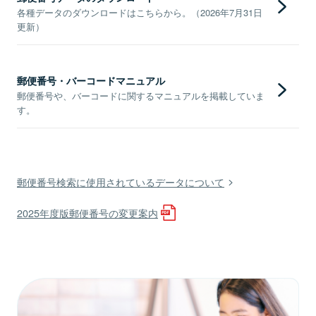
各種データのダウンロードはこちらから。（2026年7月31日
更新）
郵便番号・バーコードマニュアル
郵便番号や、バーコードに関するマニュアルを掲載していま
す。
郵便番号検索に使用されているデータについて
2025年度版郵便番号の変更案内