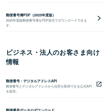
郵便番号簿PDF（2025年度版）
2025年度版郵便番号簿をPDF形式でダウンロードできま
す。
ビジネス・法人のお客さま向け
情報
郵便番号・デジタルアドレスAPI
郵便番号とデジタルアドレスから住所を取得できる公式API
を提供。
郵便番号データのダウンロード