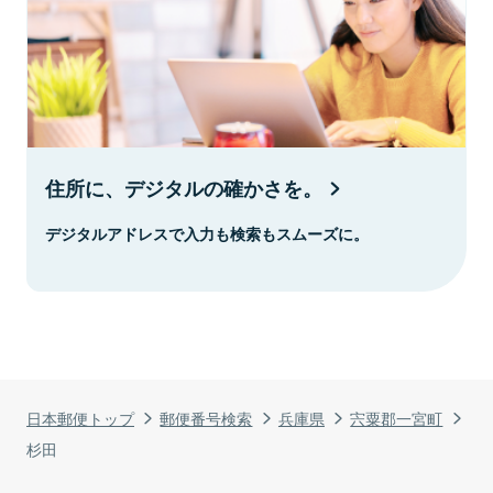
住所に、デジタルの確かさを。
デジタルアドレスで入力も検索もスムーズに。
日本郵便トップ
郵便番号検索
兵庫県
宍粟郡一宮町
杉田