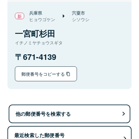
兵庫県
宍粟市
ヒョウゴケン
シソウシ
一宮町杉田
イチノミヤチョウスギタ
671-4139
郵便番号をコピーする
他の郵便番号を検索する
最近検索した郵便番号