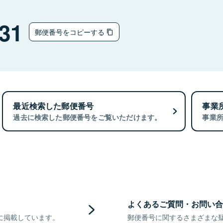
31
郵便番号をコピーする
最近検索した郵便番号
事業
過去に検索した郵便番号をご覧いただけます。
事業
よくあるご質問・お問い合
に掲載しています。
郵便番号に関するさまざまな