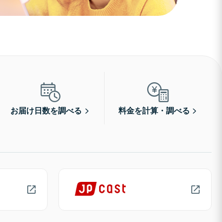
お届け日数を調べる
料金を計算・調べる