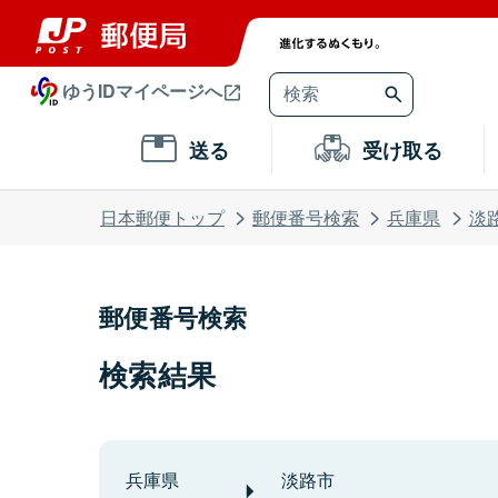
ゆうIDマイページへ
送る
受け取る
日本郵便トップ
郵便番号検索
兵庫県
淡
郵便番号検索
検索結果
兵庫県
淡路市