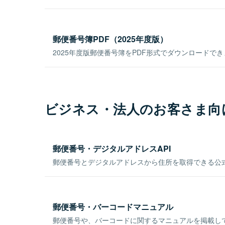
郵便番号簿PDF（2025年度版）
2025年度版郵便番号簿をPDF形式でダウンロードで
ビジネス・法人のお客さま向
郵便番号・デジタルアドレスAPI
郵便番号とデジタルアドレスから住所を取得できる公式
郵便番号・バーコードマニュアル
郵便番号や、バーコードに関するマニュアルを掲載し