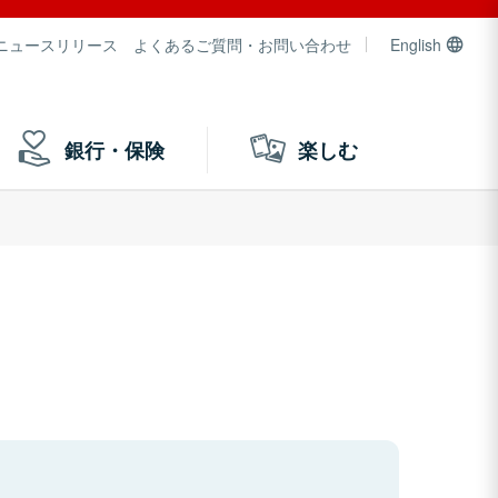
ニュースリリース
よくあるご質問・お問い合わせ
English
銀行・保険
楽しむ