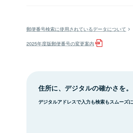
郵便番号検索に使用されているデータについて
2025年度版郵便番号の変更案内
住所に、デジタルの確かさを。
デジタルアドレスで入力も検索もスムーズ