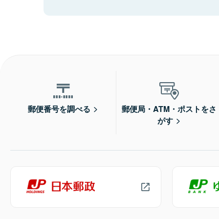
郵便番号を調べる
郵便局・ATM・ポストをさ
がす