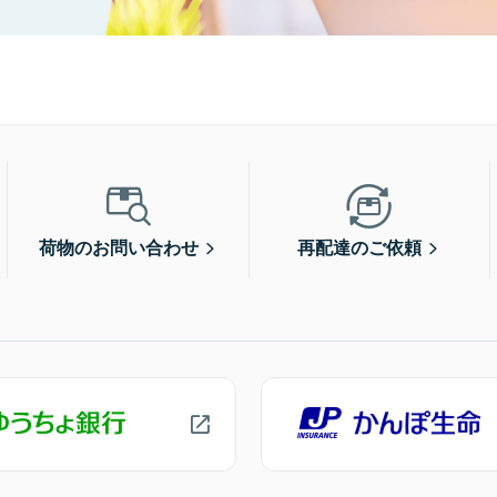
荷物のお問い合わせ
再配達のご依頼