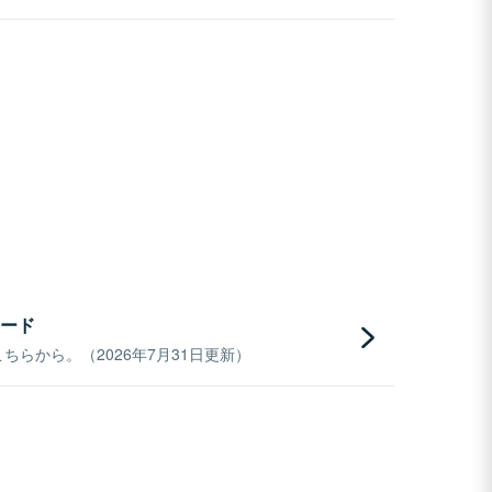
ード
らから。（2026年7月31日更新）