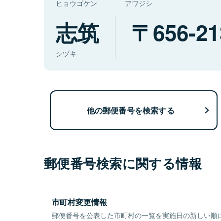
ヒョウゴケン
アワジシ
志筑
656-21
シヅキ
他の郵便番号を検索する
郵便番号検索に関する情報
市町村変更情報
郵便番号を公表した市町村の一覧を実施日の新しい順