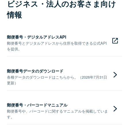
ビジネス・法人のお客さま向け
情報
郵便番号・デジタルアドレスAPI
郵便番号とデジタルアドレスから住所を取得できる公式API
を提供。
郵便番号データのダウンロード
各種データのダウンロードはこちらから。（2026年7月31日
更新）
郵便番号・バーコードマニュアル
郵便番号や、バーコードに関するマニュアルを掲載していま
す。