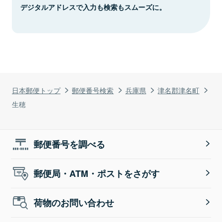
デジタルアドレスで入力も検索もスムーズに。
日本郵便トップ
郵便番号検索
兵庫県
津名郡津名町
生穂
郵便番号を調べる
郵便局・ATM・ポストをさがす
荷物のお問い合わせ