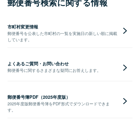
郵便番号検索に関する情報
市町村変更情報
郵便番号を公表した市町村の一覧を実施日の新しい順に掲載
しています。
よくあるご質問・お問い合わせ
郵便番号に関するさまざまな疑問にお答えします。
郵便番号簿PDF（2025年度版）
2025年度版郵便番号簿をPDF形式でダウンロードできま
す。