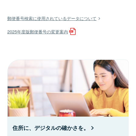
郵便番号検索に使用されているデータについて
2025年度版郵便番号の変更案内
住所に、デジタルの確かさを。