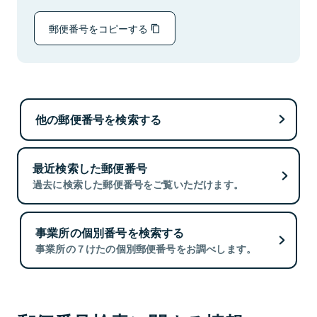
郵便番号をコピーする
他の郵便番号を検索する
最近検索した郵便番号
過去に検索した郵便番号をご覧いただけます。
事業所の個別番号を検索する
事業所の７けたの個別郵便番号をお調べします。