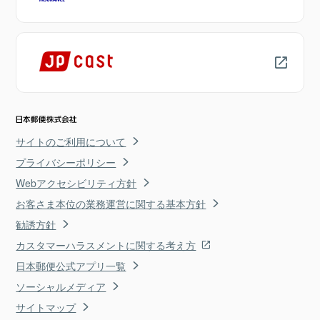
サイトのご利用について
プライバシーポリシー
Webアクセシビリティ方針
お客さま本位の業務運営に関する基本方針
勧誘方針
カスタマーハラスメントに関する考え方
日本郵便公式アプリ一覧
ソーシャルメディア
サイトマップ