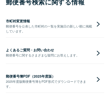
郵便番号検索に関する情報
市町村変更情報
郵便番号を公表した市町村の一覧を実施日の新しい順に掲載
しています。
よくあるご質問・お問い合わせ
郵便番号に関するさまざまな疑問にお答えします。
郵便番号簿PDF（2025年度版）
2025年度版郵便番号簿をPDF形式でダウンロードできま
す。