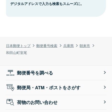
デジタルアドレスで入力も検索もスムーズに。
日本郵便トップ
郵便番号検索
兵庫県
朝来市
和田山町室尾
郵便番号を調べる
郵便局・ATM・ポストをさがす
荷物のお問い合わせ