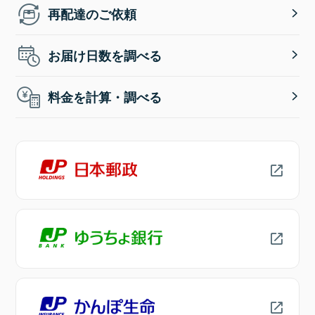
再配達のご依頼
お届け日数を調べる
料金を計算・調べる