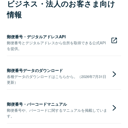
ビジネス・法人のお客さま向け
情報
郵便番号・デジタルアドレスAPI
郵便番号とデジタルアドレスから住所を取得できる公式API
を提供。
郵便番号データのダウンロード
各種データのダウンロードはこちらから。（2026年7月31日
更新）
郵便番号・バーコードマニュアル
郵便番号や、バーコードに関するマニュアルを掲載していま
す。