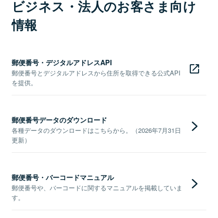
ビジネス・法人のお客さま向け
情報
郵便番号・デジタルアドレスAPI
郵便番号とデジタルアドレスから住所を取得できる公式API
を提供。
郵便番号データのダウンロード
各種データのダウンロードはこちらから。（2026年7月31日
更新）
郵便番号・バーコードマニュアル
郵便番号や、バーコードに関するマニュアルを掲載していま
す。