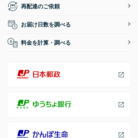
再配達のご依頼
お届け日数を調べる
料金を計算・調べる