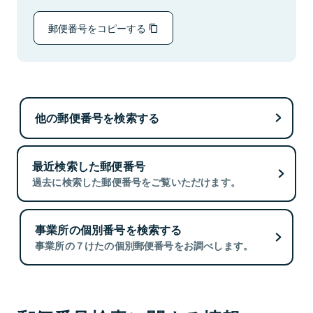
郵便番号をコピーする
他の郵便番号を検索する
最近検索した郵便番号
過去に検索した郵便番号をご覧いただけます。
事業所の個別番号を検索する
事業所の７けたの個別郵便番号をお調べします。