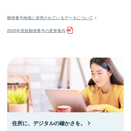
郵便番号検索に使用されているデータについて
2025年度版郵便番号の変更案内
住所に、デジタルの確かさを。