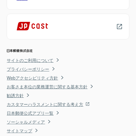
サイトのご利用について
プライバシーポリシー
Webアクセシビリティ方針
お客さま本位の業務運営に関する基本方針
勧誘方針
カスタマーハラスメントに関する考え方
日本郵便公式アプリ一覧
ソーシャルメディア
サイトマップ