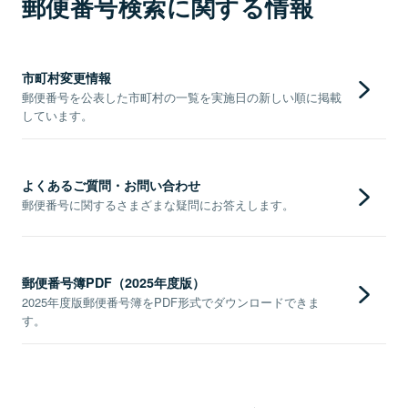
郵便番号検索に関する情報
市町村変更情報
郵便番号を公表した市町村の一覧を実施日の新しい順に掲載
しています。
よくあるご質問・お問い合わせ
郵便番号に関するさまざまな疑問にお答えします。
郵便番号簿PDF（2025年度版）
2025年度版郵便番号簿をPDF形式でダウンロードできま
す。