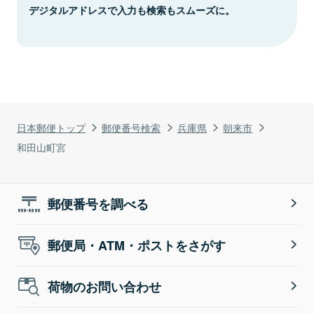
デジタルアドレスで入力も検索もスムーズに。
日本郵便トップ
郵便番号検索
兵庫県
朝来市
和田山町宮
郵便番号を調べる
郵便局・ATM・ポストをさがす
荷物のお問い合わせ