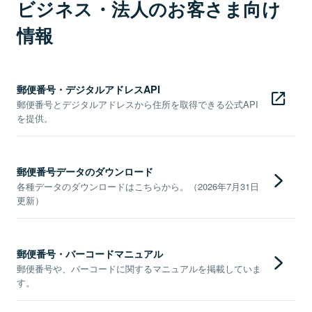
ビジネス・法人のお客さま向け
情報
郵便番号・デジタルアドレスAPI
郵便番号とデジタルアドレスから住所を取得できる公式API
を提供。
郵便番号データのダウンロード
各種データのダウンロードはこちらから。（2026年7月31日
更新）
郵便番号・バーコードマニュアル
郵便番号や、バーコードに関するマニュアルを掲載していま
す。