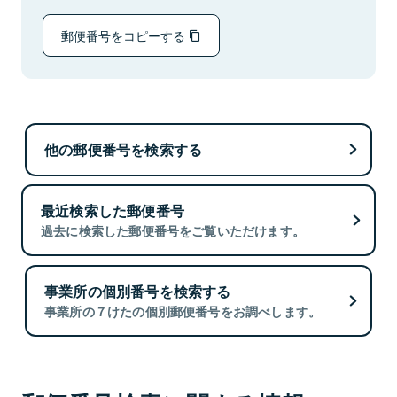
郵便番号をコピーする
他の郵便番号を検索する
最近検索した郵便番号
過去に検索した郵便番号をご覧いただけます。
事業所の個別番号を検索する
事業所の７けたの個別郵便番号をお調べします。