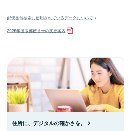
郵便番号検索に使用されているデータについて
2025年度版郵便番号の変更案内
住所に、デジタルの確かさを。