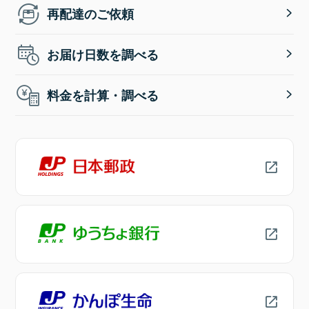
再配達のご依頼
お届け日数を調べる
料金を計算・調べる