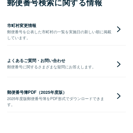
郵便番号検索に関する情報
市町村変更情報
郵便番号を公表した市町村の一覧を実施日の新しい順に掲載
しています。
よくあるご質問・お問い合わせ
郵便番号に関するさまざまな疑問にお答えします。
郵便番号簿PDF（2025年度版）
2025年度版郵便番号簿をPDF形式でダウンロードできま
す。