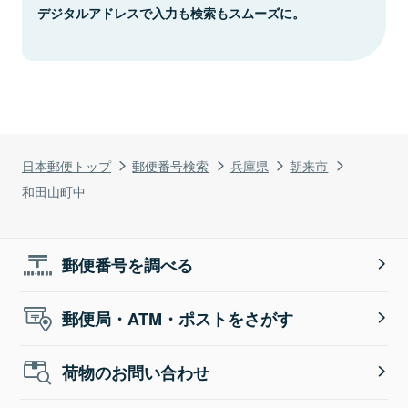
デジタルアドレスで入力も検索もスムーズに。
日本郵便トップ
郵便番号検索
兵庫県
朝来市
和田山町中
郵便番号を調べる
郵便局・ATM・ポストをさがす
荷物のお問い合わせ