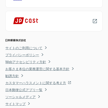
サイトのご利用について
プライバシーポリシー
Webアクセシビリティ方針
お客さま本位の業務運営に関する基本方針
勧誘方針
カスタマーハラスメントに関する考え方
日本郵便公式アプリ一覧
ソーシャルメディア
サイトマップ