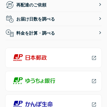
再配達のご依頼
お届け日数を調べる
料金を計算・調べる