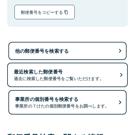
郵便番号をコピーする
他の郵便番号を検索する
最近検索した郵便番号
過去に検索した郵便番号をご覧いただけます。
事業所の個別番号を検索する
事業所の７けたの個別郵便番号をお調べします。