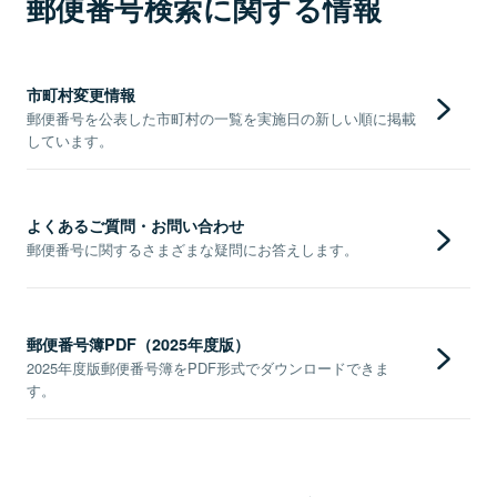
郵便番号検索に関する情報
市町村変更情報
郵便番号を公表した市町村の一覧を実施日の新しい順に掲載
しています。
よくあるご質問・お問い合わせ
郵便番号に関するさまざまな疑問にお答えします。
郵便番号簿PDF（2025年度版）
2025年度版郵便番号簿をPDF形式でダウンロードできま
す。