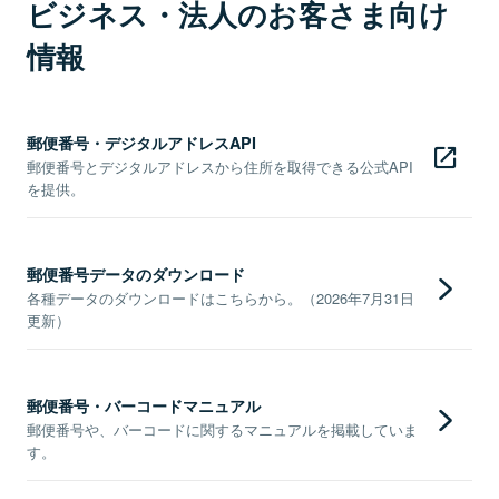
ビジネス・法人のお客さま向け
情報
郵便番号・デジタルアドレスAPI
郵便番号とデジタルアドレスから住所を取得できる公式API
を提供。
郵便番号データのダウンロード
各種データのダウンロードはこちらから。（2026年7月31日
更新）
郵便番号・バーコードマニュアル
郵便番号や、バーコードに関するマニュアルを掲載していま
す。