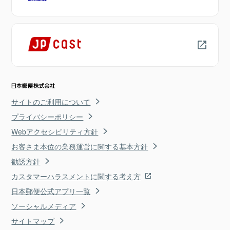
サイトのご利用について
プライバシーポリシー
Webアクセシビリティ方針
お客さま本位の業務運営に関する基本方針
勧誘方針
カスタマーハラスメントに関する考え方
日本郵便公式アプリ一覧
ソーシャルメディア
サイトマップ