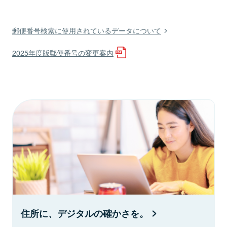
郵便番号検索に使用されているデータについて
2025年度版郵便番号の変更案内
住所に、デジタルの確かさを。