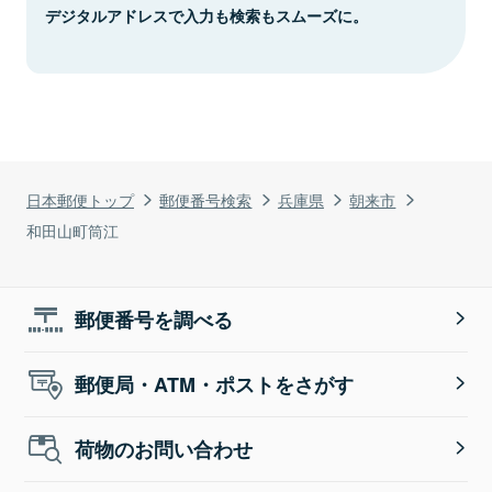
デジタルアドレスで入力も検索もスムーズに。
日本郵便トップ
郵便番号検索
兵庫県
朝来市
和田山町筒江
郵便番号を調べる
郵便局・ATM・ポストをさがす
荷物のお問い合わせ