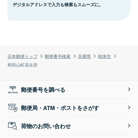
デジタルアドレスで入力も検索もスムーズに。
日本郵便トップ
郵便番号検索
兵庫県
朝来市
和田山町高生田
郵便番号を調べる
郵便局・ATM・ポストをさがす
荷物のお問い合わせ