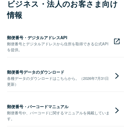
ビジネス・法人のお客さま向け
情報
郵便番号・デジタルアドレスAPI
郵便番号とデジタルアドレスから住所を取得できる公式API
を提供。
郵便番号データのダウンロード
各種データのダウンロードはこちらから。（2026年7月31日
更新）
郵便番号・バーコードマニュアル
郵便番号や、バーコードに関するマニュアルを掲載していま
す。