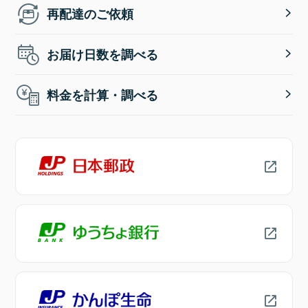
再配達のご依頼
お届け日数を調べる
料金を計算・調べる