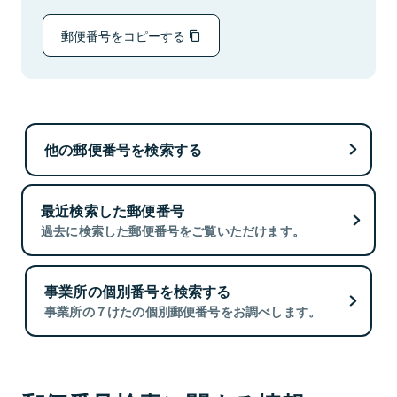
郵便番号をコピーする
他の郵便番号を検索する
最近検索した郵便番号
過去に検索した郵便番号をご覧いただけます。
事業所の個別番号を検索する
事業所の７けたの個別郵便番号をお調べします。