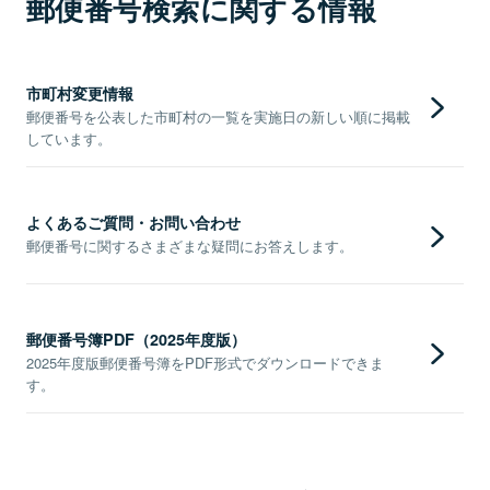
郵便番号検索に関する情報
市町村変更情報
郵便番号を公表した市町村の一覧を実施日の新しい順に掲載
しています。
よくあるご質問・お問い合わせ
郵便番号に関するさまざまな疑問にお答えします。
郵便番号簿PDF（2025年度版）
2025年度版郵便番号簿をPDF形式でダウンロードできま
す。