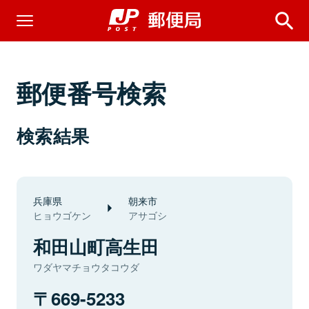
郵便番号検索
検索結果
兵庫県
朝来市
ヒョウゴケン
アサゴシ
和田山町高生田
ワダヤマチョウタコウダ
669-5233