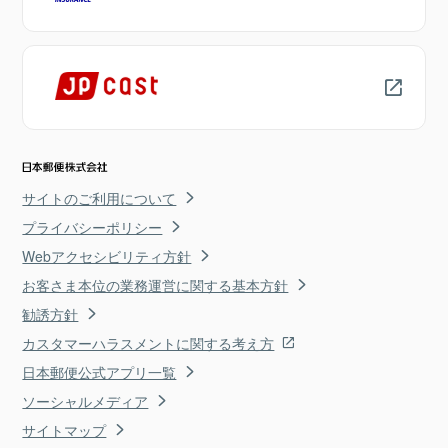
サイトのご利用について
プライバシーポリシー
Webアクセシビリティ方針
お客さま本位の業務運営に関する基本方針
勧誘方針
カスタマーハラスメントに関する考え方
日本郵便公式アプリ一覧
ソーシャルメディア
サイトマップ