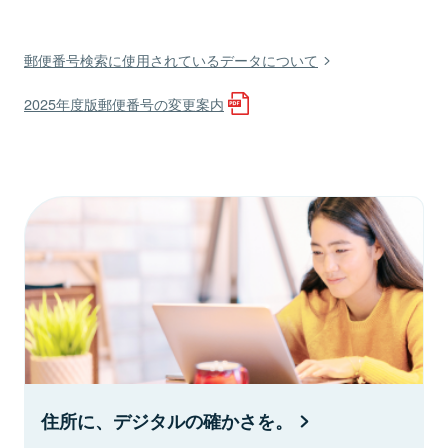
郵便番号検索に使用されているデータについて
2025年度版郵便番号の変更案内
住所に、デジタルの確かさを。