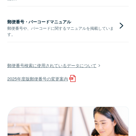
郵便番号・バーコードマニュアル
郵便番号や、バーコードに関するマニュアルを掲載していま
す。
郵便番号検索に使用されているデータについて
2025年度版郵便番号の変更案内