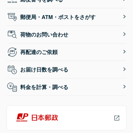
郵便局・ATM・ポストをさがす
荷物のお問い合わせ
再配達のご依頼
お届け日数を調べる
料金を計算・調べる