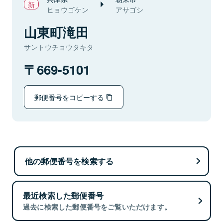
ヒョウゴケン
アサゴシ
山東町滝田
サントウチョウタキタ
669-5101
郵便番号をコピーする
他の郵便番号を検索する
最近検索した郵便番号
過去に検索した郵便番号をご覧いただけます。