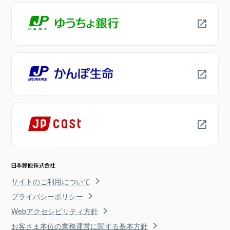
サイトのご利用について
プライバシーポリシー
Webアクセシビリティ方針
お客さま本位の業務運営に関する基本方針