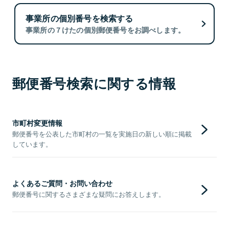
事業所の個別番号を検索する
事業所の７けたの個別郵便番号をお調べします。
郵便番号検索に関する情報
市町村変更情報
郵便番号を公表した市町村の一覧を実施日の新しい順に掲載
しています。
よくあるご質問・お問い合わせ
郵便番号に関するさまざまな疑問にお答えします。