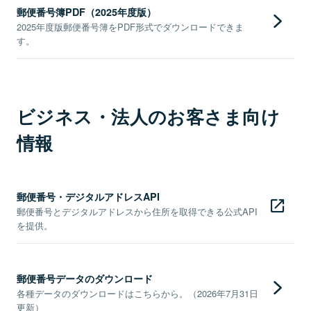
郵便番号簿PDF（2025年度版）
2025年度版郵便番号簿をPDF形式でダウンロードできま
す。
ビジネス・法人のお客さま向け
情報
郵便番号・デジタルアドレスAPI
郵便番号とデジタルアドレスから住所を取得できる公式API
を提供。
郵便番号データのダウンロード
各種データのダウンロードはこちらから。（2026年7月31日
更新）