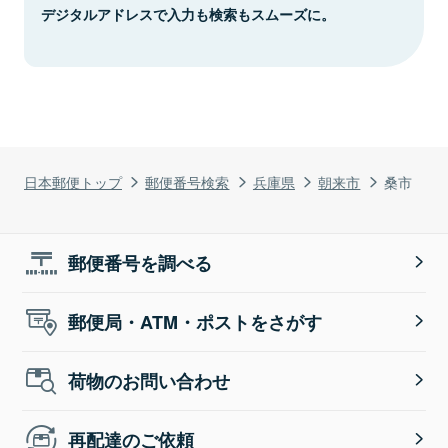
デジタルアドレスで入力も検索もスムーズに。
日本郵便トップ
郵便番号検索
兵庫県
朝来市
桑市
郵便番号を調べる
郵便局・ATM・ポストをさがす
荷物のお問い合わせ
再配達のご依頼