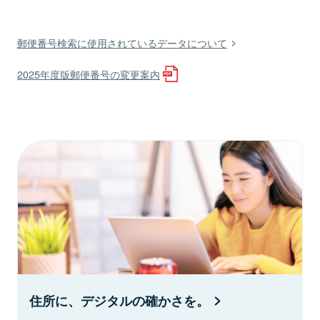
郵便番号検索に使用されているデータについて
2025年度版郵便番号の変更案内
住所に、デジタルの確かさを。