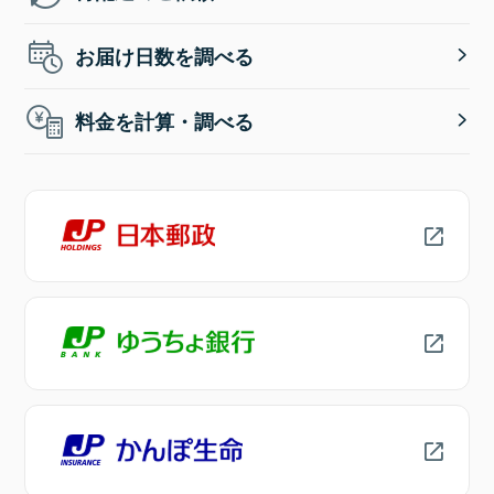
お届け日数を調べる
料金を計算・調べる