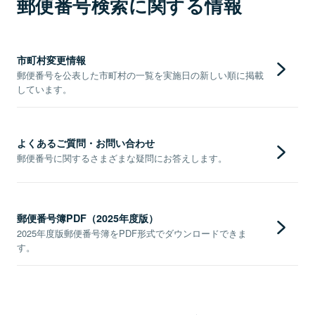
郵便番号検索に関する情報
市町村変更情報
郵便番号を公表した市町村の一覧を実施日の新しい順に掲載
しています。
よくあるご質問・お問い合わせ
郵便番号に関するさまざまな疑問にお答えします。
郵便番号簿PDF（2025年度版）
2025年度版郵便番号簿をPDF形式でダウンロードできま
す。