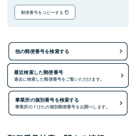
郵便番号をコピーする
他の郵便番号を検索する
最近検索した郵便番号
過去に検索した郵便番号をご覧いただけます。
事業所の個別番号を検索する
事業所の７けたの個別郵便番号をお調べします。