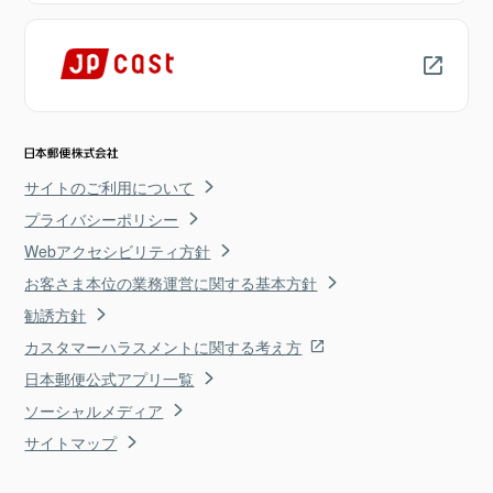
サイトのご利用について
プライバシーポリシー
Webアクセシビリティ方針
お客さま本位の業務運営に関する基本方針
勧誘方針
カスタマーハラスメントに関する考え方
日本郵便公式アプリ一覧
ソーシャルメディア
サイトマップ