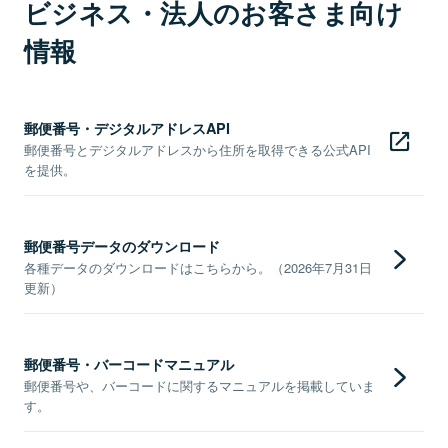
ビジネス・法人のお客さま向け
情報
郵便番号・デジタルアドレスAPI
郵便番号とデジタルアドレスから住所を取得できる公式API
を提供。
郵便番号データのダウンロード
各種データのダウンロードはこちらから。（2026年7月31日
更新）
郵便番号・バーコードマニュアル
郵便番号や、バーコードに関するマニュアルを掲載していま
す。