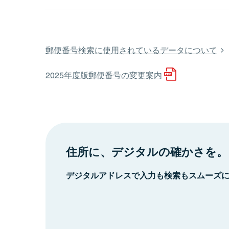
郵便番号検索に使用されているデータについて
2025年度版郵便番号の変更案内
住所に、デジタルの確かさを。
デジタルアドレスで入力も検索もスムーズ