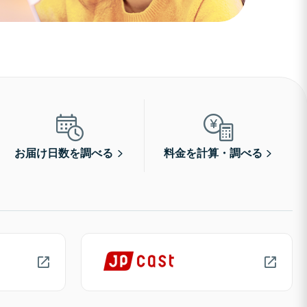
お届け日数を調べる
料金を計算・調べる