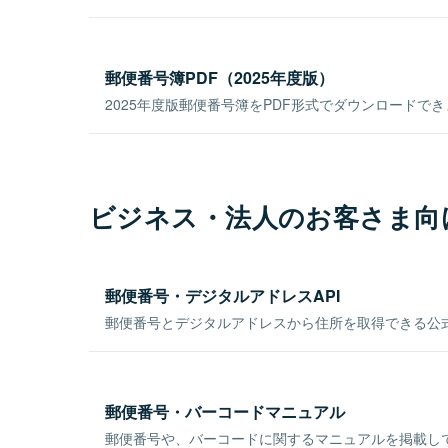
郵便番号簿PDF（2025年度版）
2025年度版郵便番号簿をPDF形式でダウンロードで
ビジネス・法人のお客さま向
郵便番号・デジタルアドレスAPI
郵便番号とデジタルアドレスから住所を取得できる公式
郵便番号・バーコードマニュアル
郵便番号や、バーコードに関するマニュアルを掲載し