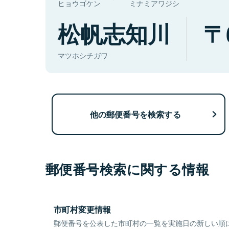
ヒョウゴケン
ミナミアワジシ
松帆志知川
マツホシチガワ
他の郵便番号を検索する
郵便番号検索に関する情報
市町村変更情報
郵便番号を公表した市町村の一覧を実施日の新しい順