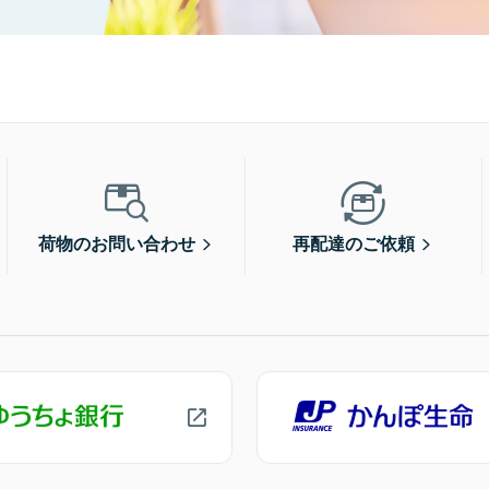
荷物のお問い合わせ
再配達のご依頼