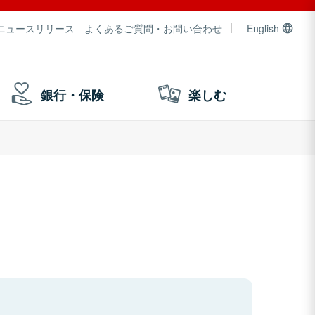
ニュースリリース
よくあるご質問・お問い合わせ
English
銀行・保険
楽しむ