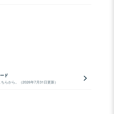
ード
らから。（2026年7月31日更新）