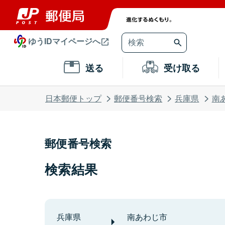
ゆうIDマイページへ
送る
受け取る
日本郵便トップ
郵便番号検索
兵庫県
南
郵便番号検索
検索結果
兵庫県
南あわじ市