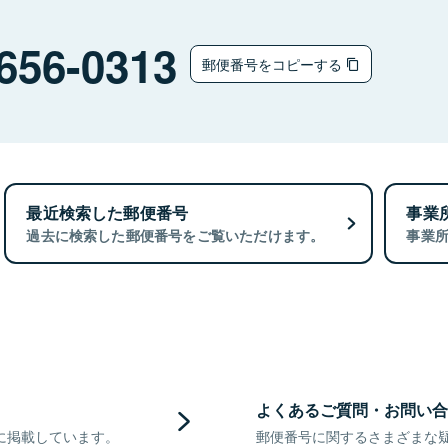
656-0313
郵便番号をコピーする
最近検索した郵便番号
事業
過去に検索した郵便番号をご覧いただけます。
事業
よくあるご質問・お問い合
に掲載しています。
郵便番号に関するさまざまな