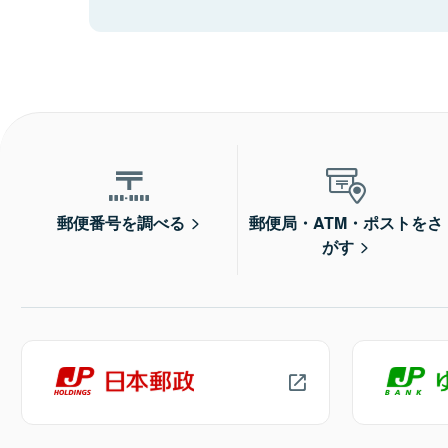
郵便番号を調べる
郵便局・ATM・ポストをさ
がす