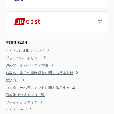
サイトのご利用について
プライバシーポリシー
Webアクセシビリティ方針
お客さま本位の業務運営に関する基本方針
勧誘方針
カスタマーハラスメントに関する考え方
日本郵便公式アプリ一覧
ソーシャルメディア
サイトマップ