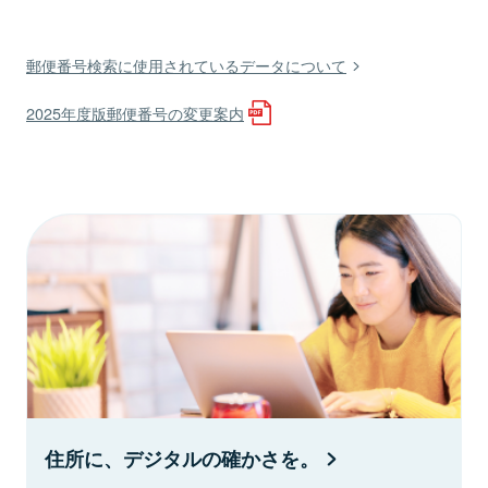
郵便番号検索に使用されているデータについて
2025年度版郵便番号の変更案内
住所に、デジタルの確かさを。