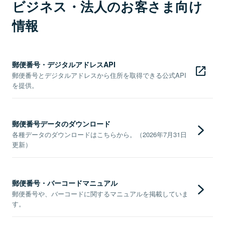
ビジネス・法人のお客さま向け
情報
郵便番号・デジタルアドレスAPI
郵便番号とデジタルアドレスから住所を取得できる公式API
を提供。
郵便番号データのダウンロード
各種データのダウンロードはこちらから。（2026年7月31日
更新）
郵便番号・バーコードマニュアル
郵便番号や、バーコードに関するマニュアルを掲載していま
す。