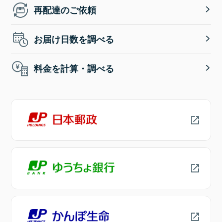
再配達のご依頼
お届け日数を調べる
料金を計算・調べる