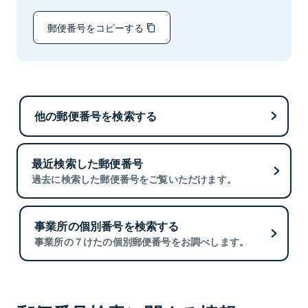
郵便番号をコピーする
他の郵便番号を検索する
最近検索した郵便番号
過去に検索した郵便番号をご覧いただけます。
事業所の個別番号を検索する
事業所の７けたの個別郵便番号をお調べします。