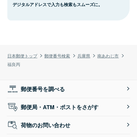
デジタルアドレスで入力も検索もスムーズに。
日本郵便トップ
郵便番号検索
兵庫県
南あわじ市
福良丙
郵便番号を調べる
郵便局・ATM・ポストをさがす
荷物のお問い合わせ