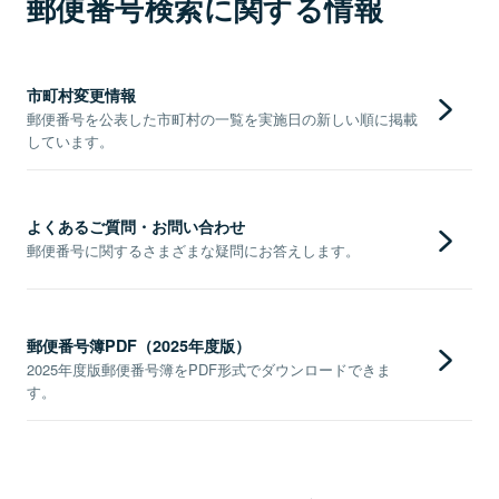
郵便番号検索に関する情報
市町村変更情報
郵便番号を公表した市町村の一覧を実施日の新しい順に掲載
しています。
よくあるご質問・お問い合わせ
郵便番号に関するさまざまな疑問にお答えします。
郵便番号簿PDF（2025年度版）
2025年度版郵便番号簿をPDF形式でダウンロードできま
す。