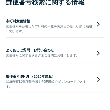
郵便番号検索に関する情報
市町村変更情報
郵便番号を公表した市町村の一覧を実施日の新しい順に掲載
しています。
よくあるご質問・お問い合わせ
郵便番号に関するさまざまな疑問にお答えします。
郵便番号簿PDF（2025年度版）
2025年度版郵便番号簿をPDF形式でダウンロードできま
す。