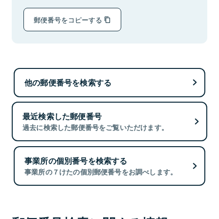
郵便番号をコピーする
他の郵便番号を検索する
最近検索した郵便番号
過去に検索した郵便番号をご覧いただけます。
事業所の個別番号を検索する
事業所の７けたの個別郵便番号をお調べします。