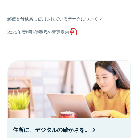
郵便番号検索に使用されているデータについて
2025年度版郵便番号の変更案内
住所に、デジタルの確かさを。