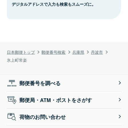
デジタルアドレスで入力も検索もスムーズに。
日本郵便トップ
郵便番号検索
兵庫県
丹波市
氷上町常楽
郵便番号を調べる
郵便局・ATM・ポストをさがす
荷物のお問い合わせ