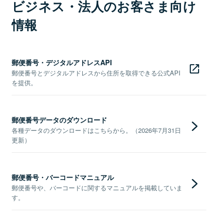
ビジネス・法人のお客さま向け
情報
郵便番号・デジタルアドレスAPI
郵便番号とデジタルアドレスから住所を取得できる公式API
を提供。
郵便番号データのダウンロード
各種データのダウンロードはこちらから。（2026年7月31日
更新）
郵便番号・バーコードマニュアル
郵便番号や、バーコードに関するマニュアルを掲載していま
す。