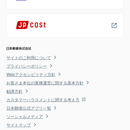
サイトのご利用について
プライバシーポリシー
Webアクセシビリティ方針
お客さま本位の業務運営に関する基本方針
勧誘方針
カスタマーハラスメントに関する考え方
日本郵便公式アプリ一覧
ソーシャルメディア
サイトマップ