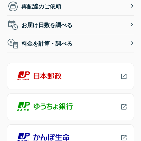
再配達のご依頼
お届け日数を調べる
料金を計算・調べる