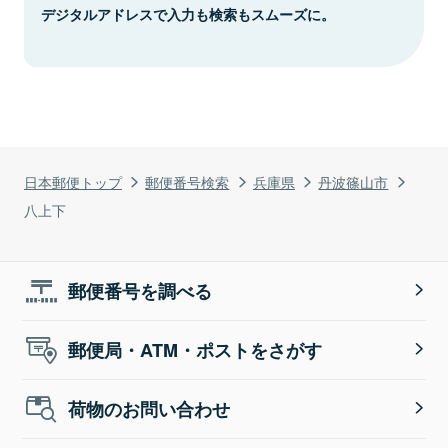
デジタルアドレスで入力も検索もスムーズに。
日本郵便トップ
郵便番号検索
兵庫県
丹波篠山市
八上下
郵便番号を調べる
郵便局・ATM・ポストをさがす
荷物のお問い合わせ