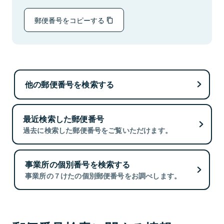
郵便番号をコピーする
他の郵便番号を検索する
最近検索した郵便番号
過去に検索した郵便番号をご覧いただけます。
事業所の個別番号を検索する
事業所の７けたの個別郵便番号をお調べします。