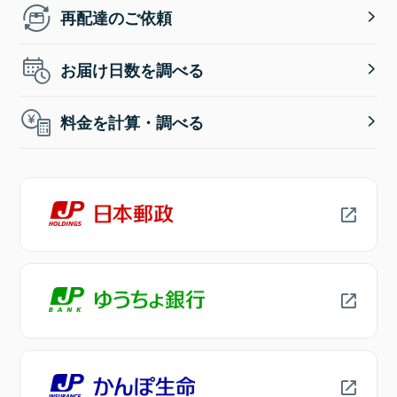
再配達のご依頼
お届け日数を調べる
料金を計算・調べる