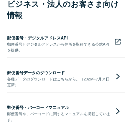
ビジネス・法人のお客さま向け
情報
郵便番号・デジタルアドレスAPI
郵便番号とデジタルアドレスから住所を取得できる公式API
を提供。
郵便番号データのダウンロード
各種データのダウンロードはこちらから。（2026年7月31日
更新）
郵便番号・バーコードマニュアル
郵便番号や、バーコードに関するマニュアルを掲載していま
す。