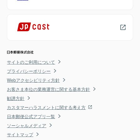
サイトのご利用について
プライバシーポリシー
Webアクセシビリティ方針
お客さま本位の業務運営に関する基本方針
勧誘方針
カスタマーハラスメントに関する考え方
日本郵便公式アプリ一覧
ソーシャルメディア
サイトマップ