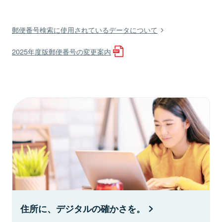
郵便番号検索に使用されているデータについて
2025年度版郵便番号の変更案内
住所に、デジタルの確かさを。