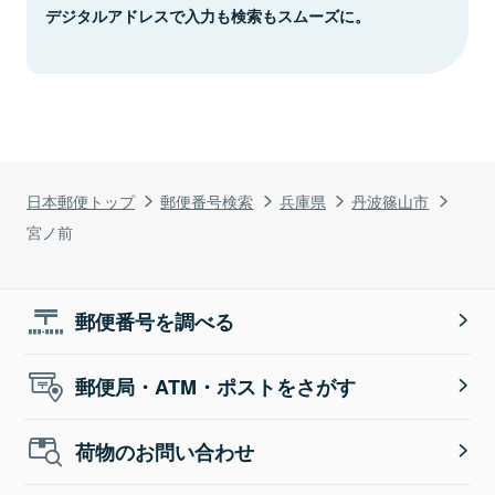
デジタルアドレスで入力も検索もスムーズに。
日本郵便トップ
郵便番号検索
兵庫県
丹波篠山市
宮ノ前
郵便番号を調べる
郵便局・ATM・ポストをさがす
荷物のお問い合わせ