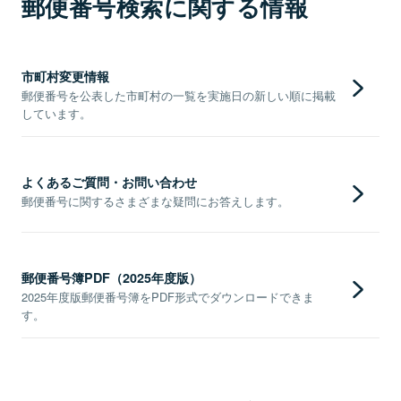
郵便番号検索に関する情報
市町村変更情報
郵便番号を公表した市町村の一覧を実施日の新しい順に掲載
しています。
よくあるご質問・お問い合わせ
郵便番号に関するさまざまな疑問にお答えします。
郵便番号簿PDF（2025年度版）
2025年度版郵便番号簿をPDF形式でダウンロードできま
す。