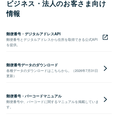
ビジネス・法人のお客さま向け
情報
郵便番号・デジタルアドレスAPI
郵便番号とデジタルアドレスから住所を取得できる公式API
を提供。
郵便番号データのダウンロード
各種データのダウンロードはこちらから。（2026年7月31日
更新）
郵便番号・バーコードマニュアル
郵便番号や、バーコードに関するマニュアルを掲載していま
す。