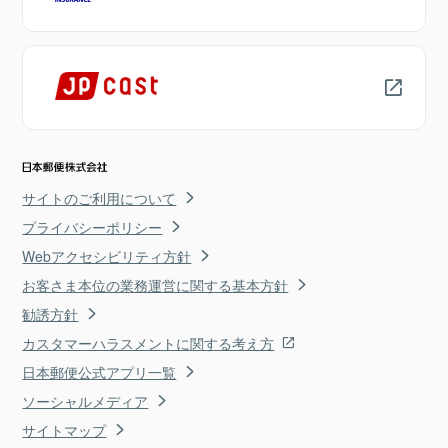
サイトのご利用について
プライバシーポリシー
Webアクセシビリティ方針
お客さま本位の業務運営に関する基本方針
勧誘方針
カスタマーハラスメントに関する考え方
日本郵便公式アプリ一覧
ソーシャルメディア
サイトマップ