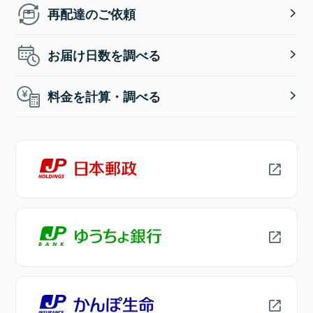
再配達のご依頼
お届け日数を調べる
料金を計算・調べる