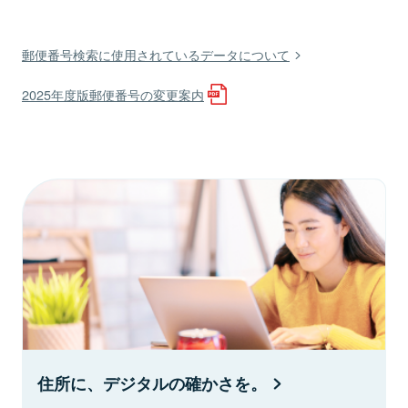
郵便番号検索に使用されているデータについて
2025年度版郵便番号の変更案内
住所に、デジタルの確かさを。