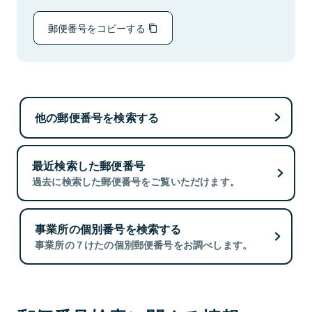
郵便番号をコピーする
他の郵便番号を検索する
最近検索した郵便番号
過去に検索した郵便番号をご覧いただけます。
事業所の個別番号を検索する
事業所の７けたの個別郵便番号をお調べします。