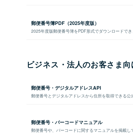
郵便番号簿PDF（2025年度版）
2025年度版郵便番号簿をPDF形式でダウンロードで
ビジネス・法人のお客さま向
郵便番号・デジタルアドレスAPI
郵便番号とデジタルアドレスから住所を取得できる公式
郵便番号・バーコードマニュアル
郵便番号や、バーコードに関するマニュアルを掲載し