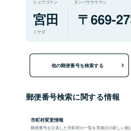
ヒョウゴケン
タンバササヤマシ
宮田
669-27
ミヤダ
他の郵便番号を検索する
郵便番号検索に関する情報
市町村変更情報
郵便番号を公表した市町村の一覧を実施日の新しい順