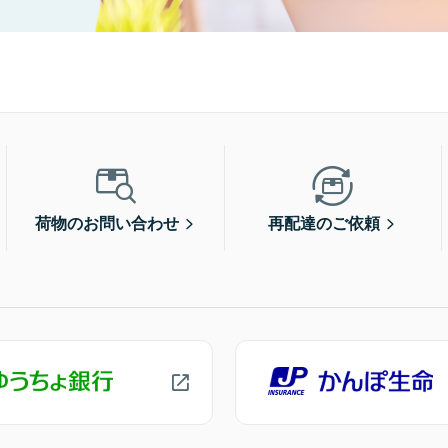
荷物のお問い合わせ
再配達のご依頼