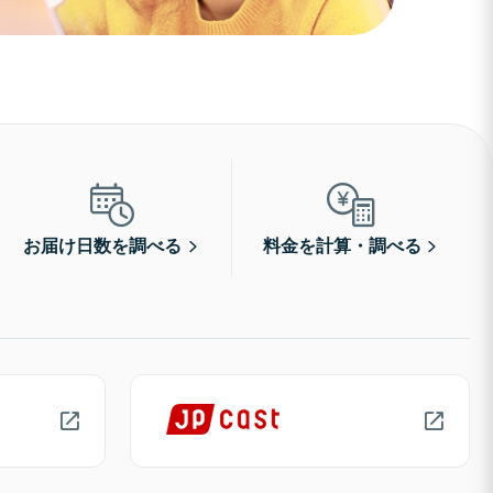
お届け日数を調べる
料金を計算・調べる