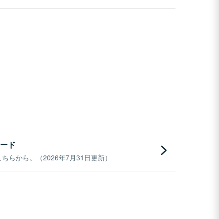
ード
らから。（2026年7月31日更新）