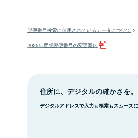
郵便番号検索に使用されているデータについて
2025年度版郵便番号の変更案内
住所に、デジタルの確かさを。
デジタルアドレスで入力も検索もスムーズ