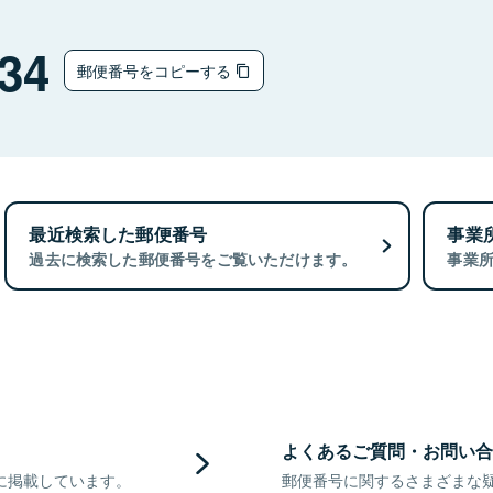
34
郵便番号をコピーする
最近検索した郵便番号
事業
過去に検索した郵便番号をご覧いただけます。
事業
よくあるご質問・お問い合
に掲載しています。
郵便番号に関するさまざまな