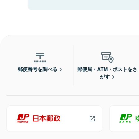
郵便番号を調べる
郵便局・ATM・ポストをさ
がす