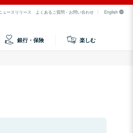
ニュースリリース
よくあるご質問・お問い合わせ
English
銀行・保険
楽しむ