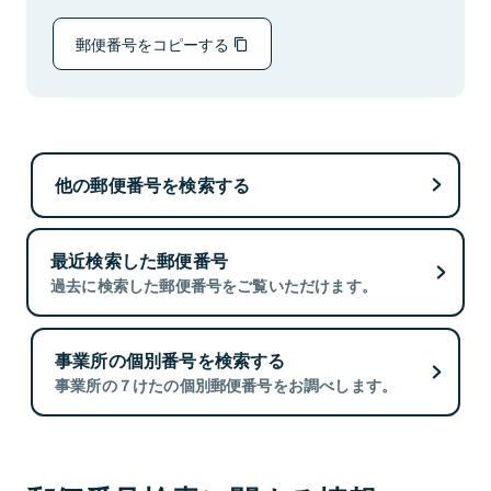
郵便番号をコピーする
他の郵便番号を検索する
最近検索した郵便番号
過去に検索した郵便番号をご覧いただけます。
事業所の個別番号を検索する
事業所の７けたの個別郵便番号をお調べします。