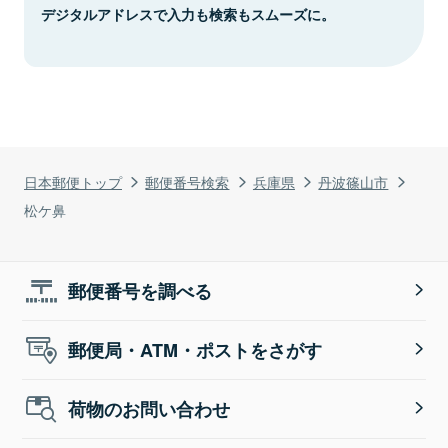
デジタルアドレスで入力も検索もスムーズに。
日本郵便トップ
郵便番号検索
兵庫県
丹波篠山市
松ケ鼻
郵便番号を調べる
郵便局・ATM・ポストをさがす
荷物のお問い合わせ