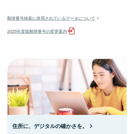
郵便番号検索に使用されているデータについて
2025年度版郵便番号の変更案内
住所に、デジタルの確かさを。