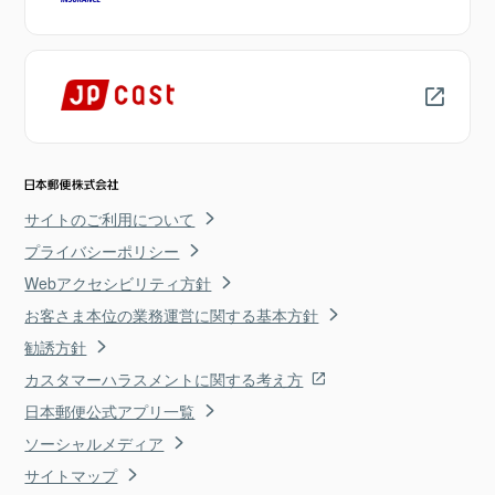
サイトのご利用について
プライバシーポリシー
Webアクセシビリティ方針
お客さま本位の業務運営に関する基本方針
勧誘方針
カスタマーハラスメントに関する考え方
日本郵便公式アプリ一覧
ソーシャルメディア
サイトマップ