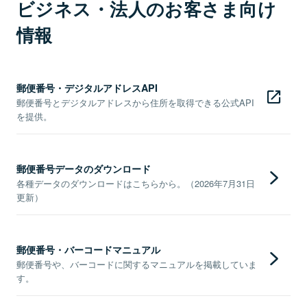
ビジネス・法人のお客さま向け
情報
郵便番号・デジタルアドレスAPI
郵便番号とデジタルアドレスから住所を取得できる公式API
を提供。
郵便番号データのダウンロード
各種データのダウンロードはこちらから。（2026年7月31日
更新）
郵便番号・バーコードマニュアル
郵便番号や、バーコードに関するマニュアルを掲載していま
す。