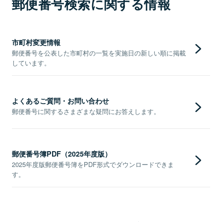
郵便番号検索に関する情報
市町村変更情報
郵便番号を公表した市町村の一覧を実施日の新しい順に掲載
しています。
よくあるご質問・お問い合わせ
郵便番号に関するさまざまな疑問にお答えします。
郵便番号簿PDF（2025年度版）
2025年度版郵便番号簿をPDF形式でダウンロードできま
す。