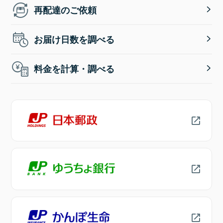
再配達のご依頼
お届け日数を調べる
料金を計算・調べる