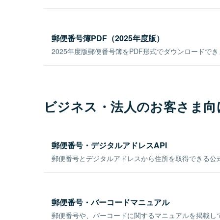
郵便番号簿PDF（2025年度版）
2025年度版郵便番号簿をPDF形式でダウンロードで
ビジネス・法人のお客さま向
郵便番号・デジタルアドレスAPI
郵便番号とデジタルアドレスから住所を取得できる公式
郵便番号・バーコードマニュアル
郵便番号や、バーコードに関するマニュアルを掲載し