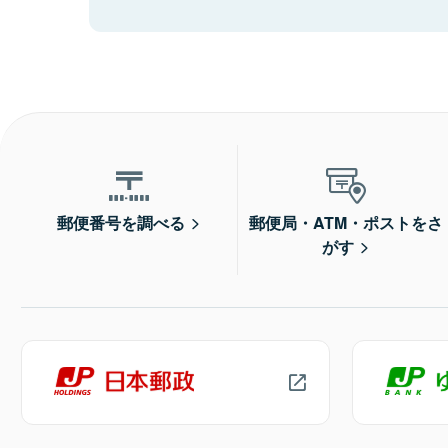
郵便番号を調べる
郵便局・ATM・ポストをさ
がす