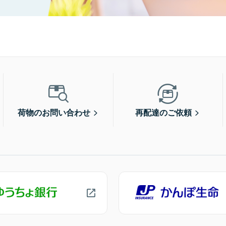
荷物のお問い合わせ
再配達のご依頼