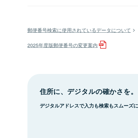
郵便番号検索に使用されているデータについて
2025年度版郵便番号の変更案内
住所に、デジタルの確かさを。
デジタルアドレスで入力も検索もスムーズ