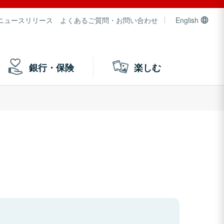
ニュースリリース
よくあるご質問・お問い合わせ
English
銀行・保険
楽しむ