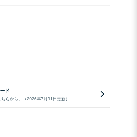
ード
らから。（2026年7月31日更新）