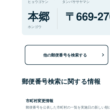
ヒョウゴケン
タンバササヤマシ
本郷
669-27
ホンゴウ
他の郵便番号を検索する
郵便番号検索に関する情報
市町村変更情報
郵便番号を公表した市町村の一覧を実施日の新しい順