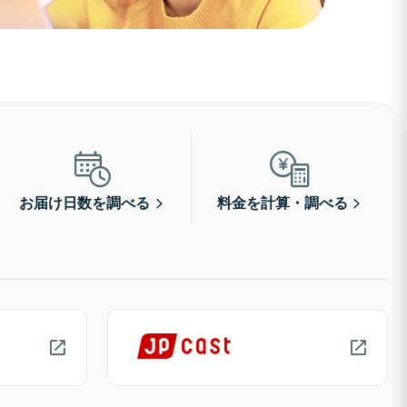
お届け日数を調べる
料金を計算・調べる