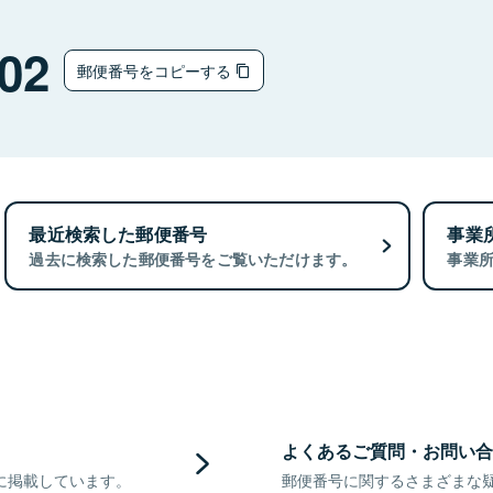
02
郵便番号をコピーする
最近検索した郵便番号
事業
過去に検索した郵便番号をご覧いただけます。
事業
よくあるご質問・お問い合
に掲載しています。
郵便番号に関するさまざまな