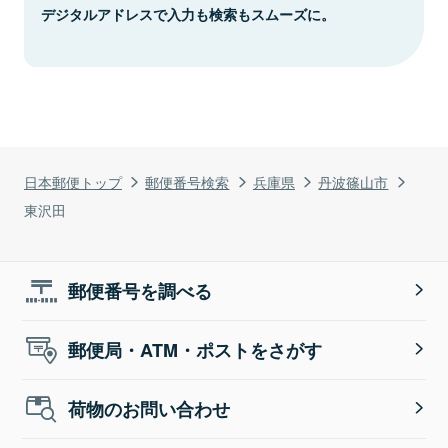
デジタルアドレスで入力も検索もスムーズに。
日本郵便トップ
郵便番号検索
兵庫県
丹波篠山市
東沢田
郵便番号を調べる
郵便局・ATM・ポストをさがす
荷物のお問い合わせ