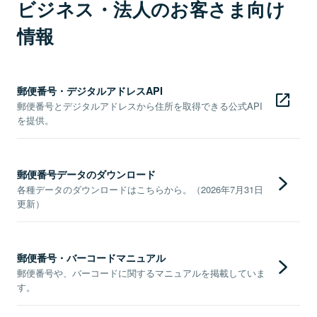
ビジネス・法人のお客さま向け
情報
郵便番号・デジタルアドレスAPI
郵便番号とデジタルアドレスから住所を取得できる公式API
を提供。
郵便番号データのダウンロード
各種データのダウンロードはこちらから。（2026年7月31日
更新）
郵便番号・バーコードマニュアル
郵便番号や、バーコードに関するマニュアルを掲載していま
す。