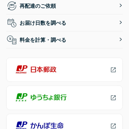
再配達のご依頼
お届け日数を調べる
料金を計算・調べる