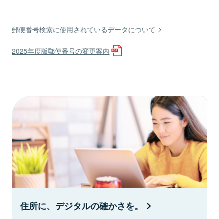
郵便番号検索に使用されているデータについて
2025年度版郵便番号の変更案内
住所に、デジタルの確かさを。