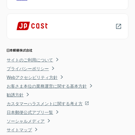
サイトのご利用について
プライバシーポリシー
Webアクセシビリティ方針
お客さま本位の業務運営に関する基本方針
勧誘方針
カスタマーハラスメントに関する考え方
日本郵便公式アプリ一覧
ソーシャルメディア
サイトマップ