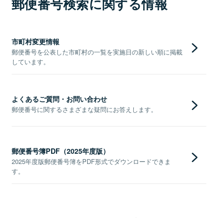
郵便番号検索に関する情報
市町村変更情報
郵便番号を公表した市町村の一覧を実施日の新しい順に掲載
しています。
よくあるご質問・お問い合わせ
郵便番号に関するさまざまな疑問にお答えします。
郵便番号簿PDF（2025年度版）
2025年度版郵便番号簿をPDF形式でダウンロードできま
す。