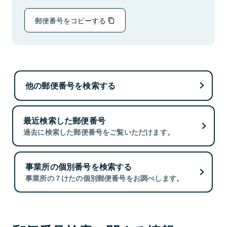
郵便番号をコピーする
他の郵便番号を検索する
最近検索した郵便番号
過去に検索した郵便番号をご覧いただけます。
事業所の個別番号を検索する
事業所の７けたの個別郵便番号をお調べします。