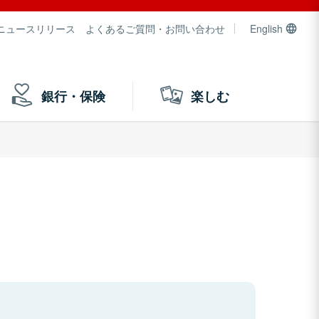
ニュースリリース
よくあるご質問・お問い合わせ
English
銀行・保険
楽しむ