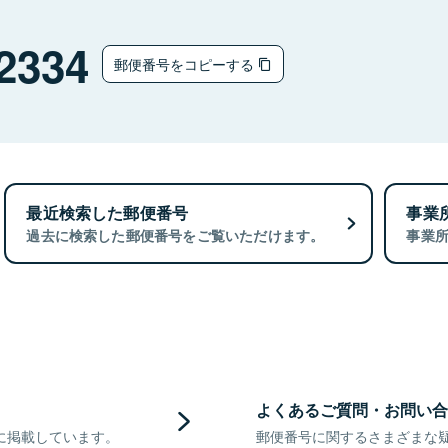
2334
郵便番号をコピーする
最近検索した郵便番号
事業
過去に検索した郵便番号をご覧いただけます。
事業
よくあるご質問・お問い合
に掲載しています。
郵便番号に関するさまざまな