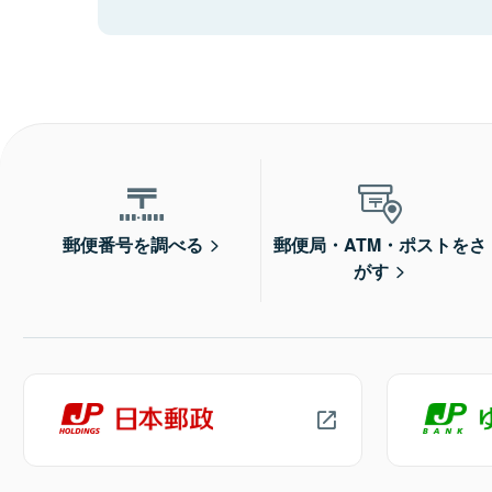
郵便番号を調べる
郵便局・ATM・ポストをさ
がす