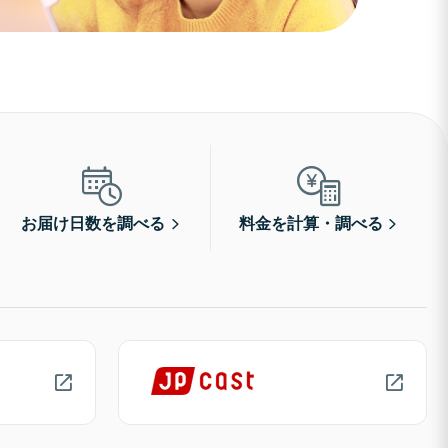
お届け日数を調べる
料金を計算・調べる