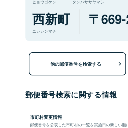
ヒョウゴケン
タンバササヤマシ
西新町
669-
ニシシンマチ
他の郵便番号を検索する
郵便番号検索に関する情報
市町村変更情報
郵便番号を公表した市町村の一覧を実施日の新しい順