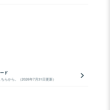
ード
らから。（2026年7月31日更新）