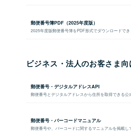
郵便番号簿PDF（2025年度版）
2025年度版郵便番号簿をPDF形式でダウンロードで
ビジネス・法人のお客さま向
郵便番号・デジタルアドレスAPI
郵便番号とデジタルアドレスから住所を取得できる公式
郵便番号・バーコードマニュアル
郵便番号や、バーコードに関するマニュアルを掲載し