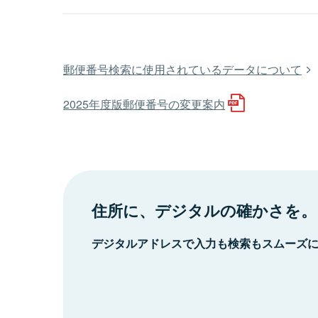
郵便番号検索に使用されているデータについて
2025年度版郵便番号の変更案内
住所に、デジタルの確かさを。
デジタルアドレスで入力も検索もスムーズ