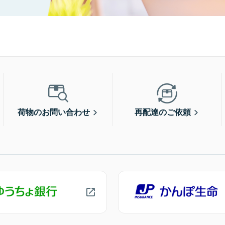
荷物のお問い合わせ
再配達のご依頼