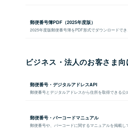
郵便番号簿PDF（2025年度版）
2025年度版郵便番号簿をPDF形式でダウンロードで
ビジネス・法人のお客さま向
郵便番号・デジタルアドレスAPI
郵便番号とデジタルアドレスから住所を取得できる公式
郵便番号・バーコードマニュアル
郵便番号や、バーコードに関するマニュアルを掲載し