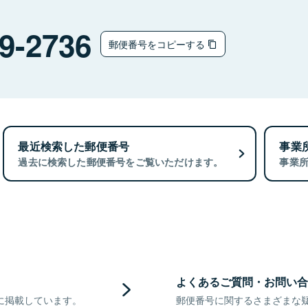
9-2736
郵便番号をコピーする
最近検索した郵便番号
事業
過去に検索した郵便番号をご覧いただけます。
事業
よくあるご質問・お問い合
に掲載しています。
郵便番号に関するさまざまな