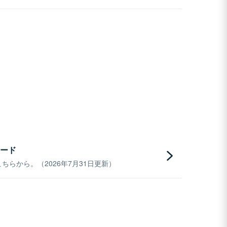
ード
らから。（2026年7月31日更新）