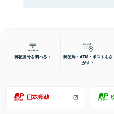
郵便番号を調べる
郵便局・ATM・ポストをさ
がす