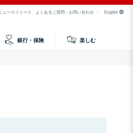
ニュースリリース
よくあるご質問・お問い合わせ
English
銀行・保険
楽しむ