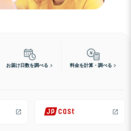
お届け日数を調べる
料金を計算・調べる