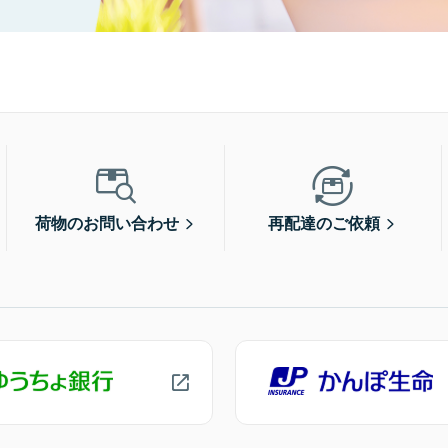
荷物のお問い合わせ
再配達のご依頼