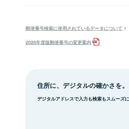
郵便番号検索に使用されているデータについて
2025年度版郵便番号の変更案内
住所に、デジタルの確かさを。
デジタルアドレスで入力も検索もスムーズ