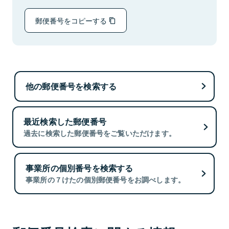
郵便番号をコピーする
他の郵便番号を検索する
最近検索した郵便番号
過去に検索した郵便番号をご覧いただけます。
事業所の個別番号を検索する
事業所の７けたの個別郵便番号をお調べします。