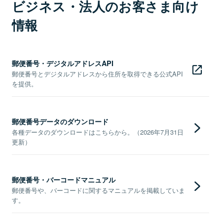
ビジネス・法人のお客さま向け
情報
郵便番号・デジタルアドレスAPI
郵便番号とデジタルアドレスから住所を取得できる公式API
を提供。
郵便番号データのダウンロード
各種データのダウンロードはこちらから。（2026年7月31日
更新）
郵便番号・バーコードマニュアル
郵便番号や、バーコードに関するマニュアルを掲載していま
す。