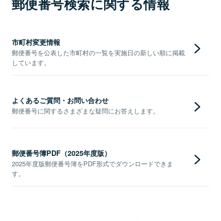
郵便番号検索に関する情報
市町村変更情報
郵便番号を公表した市町村の一覧を実施日の新しい順に掲載
しています。
よくあるご質問・お問い合わせ
郵便番号に関するさまざまな疑問にお答えします。
郵便番号簿PDF（2025年度版）
2025年度版郵便番号簿をPDF形式でダウンロードできま
す。