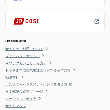
サイトのご利用について
プライバシーポリシー
Webアクセシビリティ方針
お客さま本位の業務運営に関する基本方針
勧誘方針
カスタマーハラスメントに関する考え方
日本郵便公式アプリ一覧
ソーシャルメディア
サイトマップ