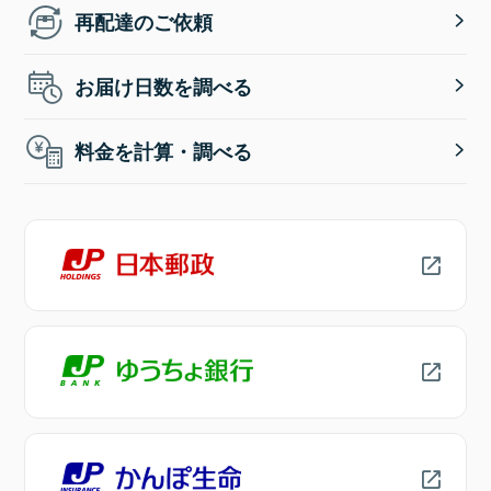
再配達のご依頼
お届け日数を調べる
料金を計算・調べる