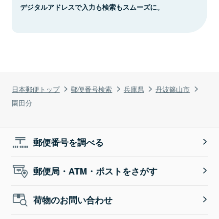
デジタルアドレスで入力も検索もスムーズに。
日本郵便トップ
郵便番号検索
兵庫県
丹波篠山市
園田分
郵便番号を調べる
郵便局・ATM・ポストをさがす
荷物のお問い合わせ