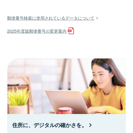
郵便番号検索に使用されているデータについて
2025年度版郵便番号の変更案内
住所に、デジタルの確かさを。