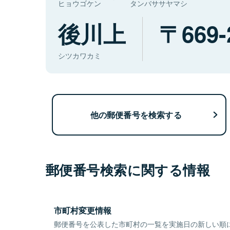
ヒョウゴケン
タンバササヤマシ
後川上
669-
シツカワカミ
他の郵便番号を検索する
郵便番号検索に関する情報
市町村変更情報
郵便番号を公表した市町村の一覧を実施日の新しい順