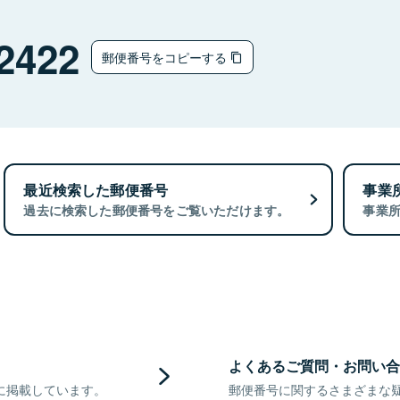
2422
郵便番号をコピーする
最近検索した郵便番号
事業
過去に検索した郵便番号をご覧いただけます。
事業
よくあるご質問・お問い合
に掲載しています。
郵便番号に関するさまざまな