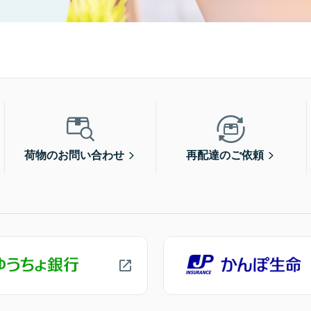
荷物のお問い合わせ
再配達のご依頼