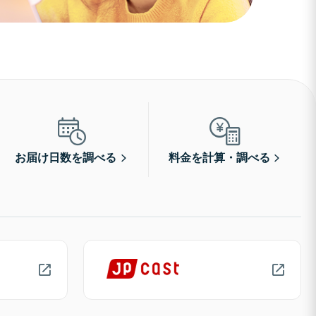
お届け日数を調べる
料金を計算・調べる