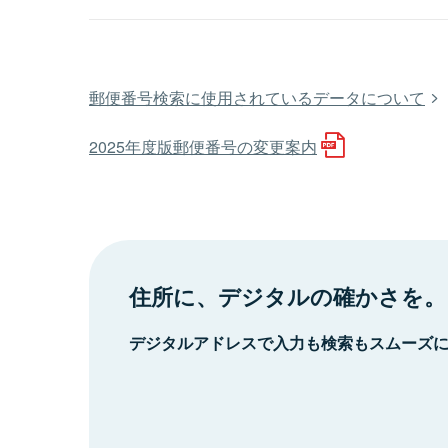
郵便番号検索に使用されているデータについて
2025年度版郵便番号の変更案内
住所に、デジタルの確かさを。
デジタルアドレスで入力も検索もスムーズ