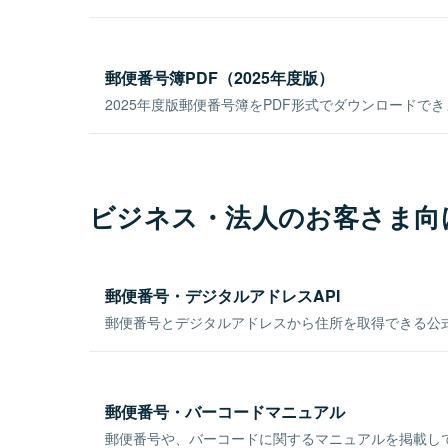
郵便番号簿PDF（2025年度版）
2025年度版郵便番号簿をPDF形式でダウンロードで
ビジネス・法人のお客さま向
郵便番号・デジタルアドレスAPI
郵便番号とデジタルアドレスから住所を取得できる公式
郵便番号・バーコードマニュアル
郵便番号や、バーコードに関するマニュアルを掲載し