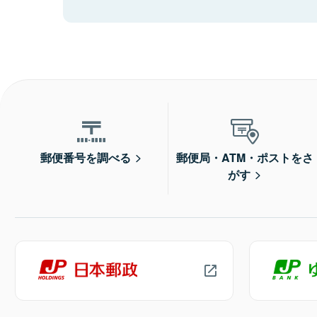
郵便番号を調べる
郵便局・ATM・ポストをさ
がす