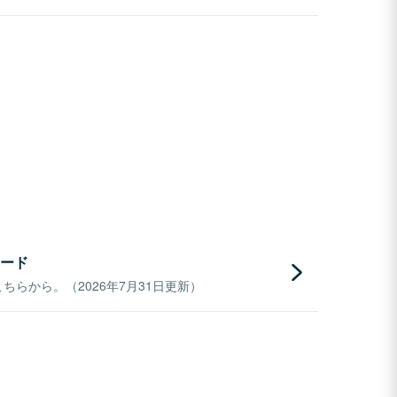
ード
らから。（2026年7月31日更新）