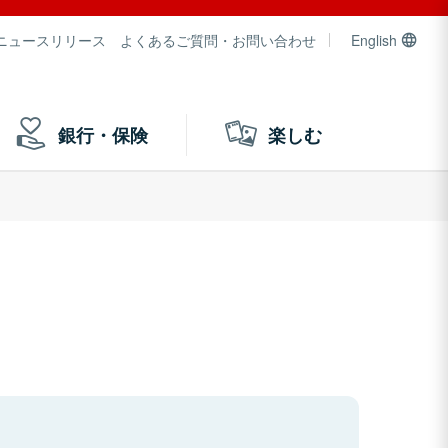
ニュースリリース
よくあるご質問・お問い合わせ
English
銀行・保険
楽しむ