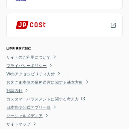
サイトのご利用について
プライバシーポリシー
Webアクセシビリティ方針
お客さま本位の業務運営に関する基本方針
勧誘方針
カスタマーハラスメントに関する考え方
日本郵便公式アプリ一覧
ソーシャルメディア
サイトマップ