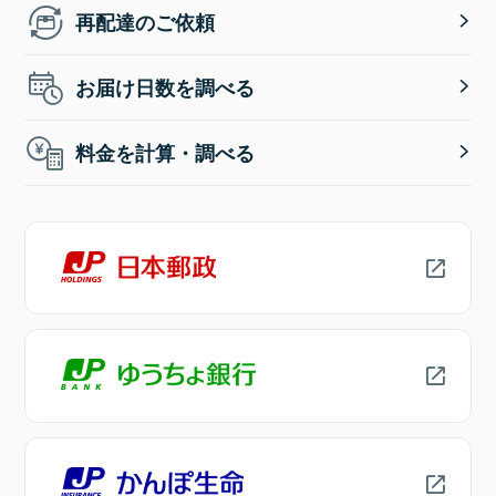
再配達のご依頼
お届け日数を調べる
料金を計算・調べる