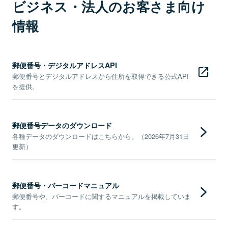
ビジネス・法人のお客さま向け
情報
郵便番号・デジタルアドレスAPI
郵便番号とデジタルアドレスから住所を取得できる公式API
を提供。
郵便番号データのダウンロード
各種データのダウンロードはこちらから。（2026年7月31日
更新）
郵便番号・バーコードマニュアル
郵便番号や、バーコードに関するマニュアルを掲載していま
す。