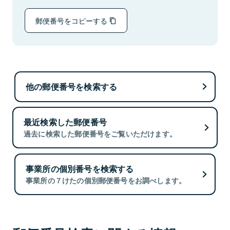
郵便番号をコピーする
他の郵便番号を検索する
最近検索した郵便番号
過去に検索した郵便番号をご覧いただけます。
事業所の個別番号を検索する
事業所の７けたの個別郵便番号をお調べします。