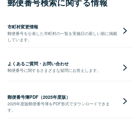
郵便番号検索に関する情報
市町村変更情報
郵便番号を公表した市町村の一覧を実施日の新しい順に掲載
しています。
よくあるご質問・お問い合わせ
郵便番号に関するさまざまな疑問にお答えします。
郵便番号簿PDF（2025年度版）
2025年度版郵便番号簿をPDF形式でダウンロードできま
す。