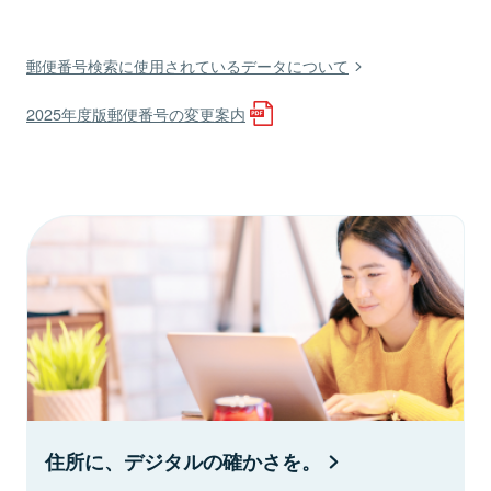
郵便番号検索に使用されているデータについて
2025年度版郵便番号の変更案内
住所に、デジタルの確かさを。