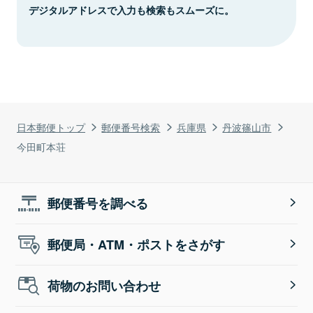
デジタルアドレスで入力も検索もスムーズに。
日本郵便トップ
郵便番号検索
兵庫県
丹波篠山市
今田町本荘
郵便番号を調べる
郵便局・ATM・ポストをさがす
荷物のお問い合わせ