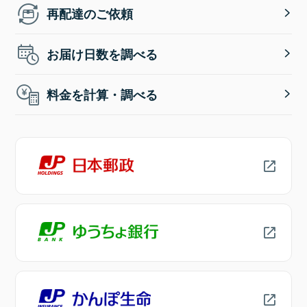
再配達のご依頼
お届け日数を調べる
料金を計算・調べる