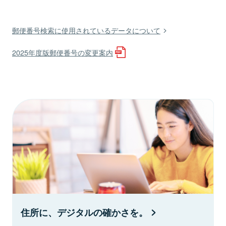
郵便番号検索に使用されているデータについて
2025年度版郵便番号の変更案内
住所に、デジタルの確かさを。