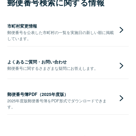
郵便番号検索に関する情報
市町村変更情報
郵便番号を公表した市町村の一覧を実施日の新しい順に掲載
しています。
よくあるご質問・お問い合わせ
郵便番号に関するさまざまな疑問にお答えします。
郵便番号簿PDF（2025年度版）
2025年度版郵便番号簿をPDF形式でダウンロードできま
す。