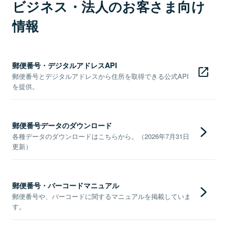
ビジネス・法人のお客さま向け
情報
郵便番号・デジタルアドレスAPI
郵便番号とデジタルアドレスから住所を取得できる公式API
を提供。
郵便番号データのダウンロード
各種データのダウンロードはこちらから。（2026年7月31日
更新）
郵便番号・バーコードマニュアル
郵便番号や、バーコードに関するマニュアルを掲載していま
す。