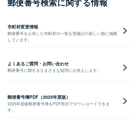
郵便番号検索に関する情報
市町村変更情報
郵便番号を公表した市町村の一覧を実施日の新しい順に掲載
しています。
よくあるご質問・お問い合わせ
郵便番号に関するさまざまな疑問にお答えします。
郵便番号簿PDF（2025年度版）
2025年度版郵便番号簿をPDF形式でダウンロードできま
す。