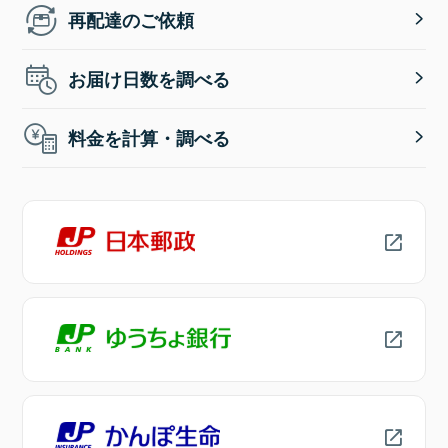
再配達のご依頼
お届け日数を調べる
料金を計算・調べる