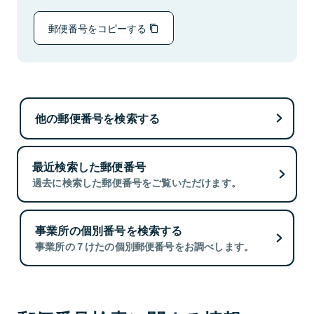
郵便番号をコピーする
他の郵便番号を検索する
最近検索した郵便番号
過去に検索した郵便番号をご覧いただけます。
事業所の個別番号を検索する
事業所の７けたの個別郵便番号をお調べします。