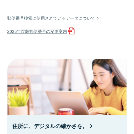
郵便番号検索に使用されているデータについて
2025年度版郵便番号の変更案内
住所に、デジタルの確かさを。