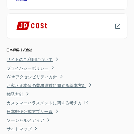
サイトのご利用について
プライバシーポリシー
Webアクセシビリティ方針
お客さま本位の業務運営に関する基本方針
勧誘方針
カスタマーハラスメントに関する考え方
日本郵便公式アプリ一覧
ソーシャルメディア
サイトマップ