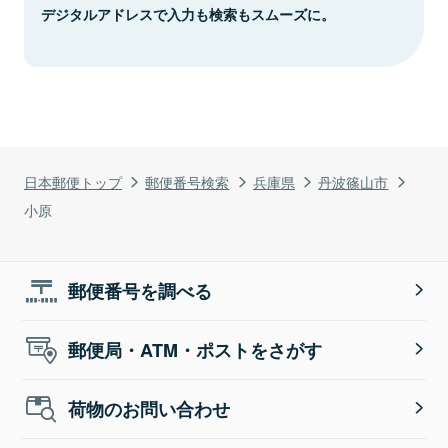
デジタルアドレスで入力も検索もスムーズに。
日本郵便トップ
郵便番号検索
兵庫県
丹波篠山市
小原
郵便番号を調べる
郵便局・ATM・ポストをさがす
荷物のお問い合わせ