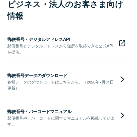
ビジネス・法人のお客さま向け
情報
郵便番号・デジタルアドレスAPI
郵便番号とデジタルアドレスから住所を取得できる公式API
を提供。
郵便番号データのダウンロード
各種データのダウンロードはこちらから。（2026年7月31日
更新）
郵便番号・バーコードマニュアル
郵便番号や、バーコードに関するマニュアルを掲載していま
す。