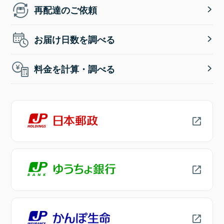
再配達のご依頼
お届け日数を調べる
料金を計算・調べる