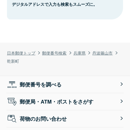
デジタルアドレスで入力も検索もスムーズに。
日本郵便トップ
郵便番号検索
兵庫県
丹波篠山市
乾新町
郵便番号を調べる
郵便局・ATM・ポストをさがす
荷物のお問い合わせ