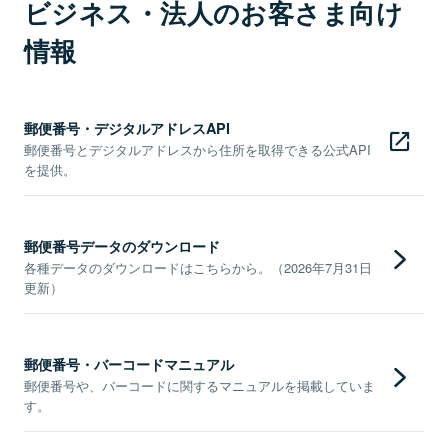
ビジネス・法人のお客さま向け
情報
郵便番号・デジタルアドレスAPI
郵便番号とデジタルアドレスから住所を取得できる公式API
を提供。
郵便番号データのダウンロード
各種データのダウンロードはこちらから。（2026年7月31日
更新）
郵便番号・バーコードマニュアル
郵便番号や、バーコードに関するマニュアルを掲載していま
す。