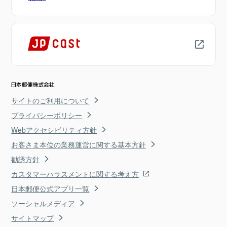
サイトのご利用について
プライバシーポリシー
Webアクセシビリティ方針
お客さま本位の業務運営に関する基本方針
勧誘方針
カスタマーハラスメントに関する考え方
日本郵便公式アプリ一覧
ソーシャルメディア
サイトマップ