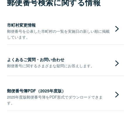
郵便番号検索に関する情報
市町村変更情報
郵便番号を公表した市町村の一覧を実施日の新しい順に掲載
しています。
よくあるご質問・お問い合わせ
郵便番号に関するさまざまな疑問にお答えします。
郵便番号簿PDF（2025年度版）
2025年度版郵便番号簿をPDF形式でダウンロードできま
す。