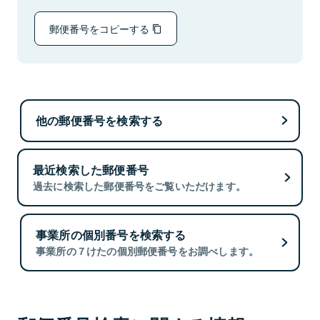
郵便番号をコピーする
他の郵便番号を検索する
最近検索した郵便番号
過去に検索した郵便番号をご覧いただけます。
事業所の個別番号を検索する
事業所の７けたの個別郵便番号をお調べします。