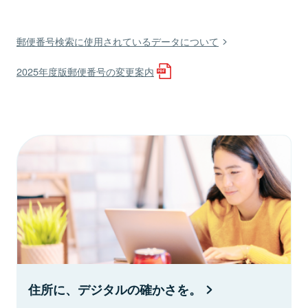
郵便番号検索に使用されているデータについて
2025年度版郵便番号の変更案内
住所に、デジタルの確かさを。