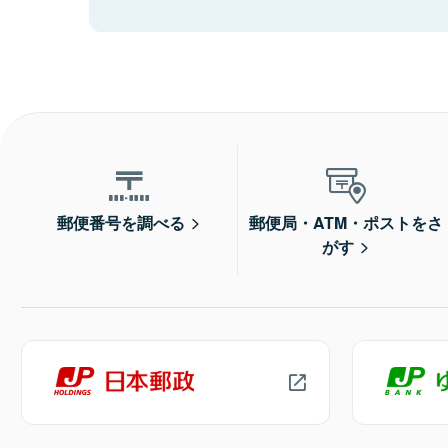
郵便番号を調べる
郵便局・ATM・ポストをさ
がす