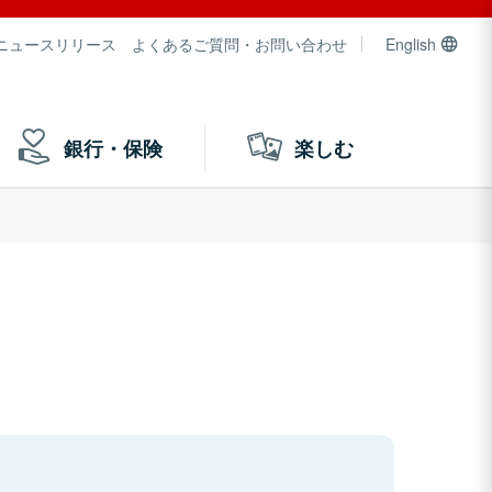
ニュースリリース
よくあるご質問・お問い合わせ
English
銀行・保険
楽しむ