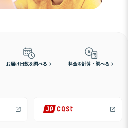
お届け日数を調べる
料金を計算・調べる