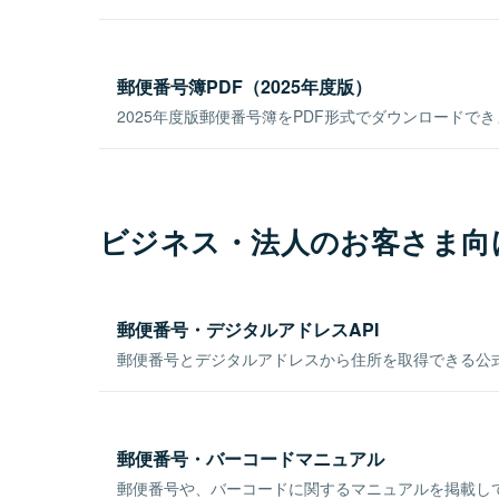
郵便番号簿PDF（2025年度版）
2025年度版郵便番号簿をPDF形式でダウンロードで
ビジネス・法人のお客さま向
郵便番号・デジタルアドレスAPI
郵便番号とデジタルアドレスから住所を取得できる公式
郵便番号・バーコードマニュアル
郵便番号や、バーコードに関するマニュアルを掲載し