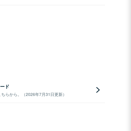
ード
らから。（2026年7月31日更新）