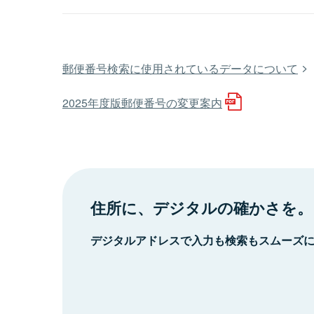
郵便番号検索に使用されているデータについて
2025年度版郵便番号の変更案内
住所に、デジタルの確かさを。
デジタルアドレスで入力も検索もスムーズ