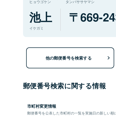
ヒョウゴケン
タンバササヤマシ
池上
669-24
イケガミ
他の郵便番号を検索する
郵便番号検索に関する情報
市町村変更情報
郵便番号を公表した市町村の一覧を実施日の新しい順