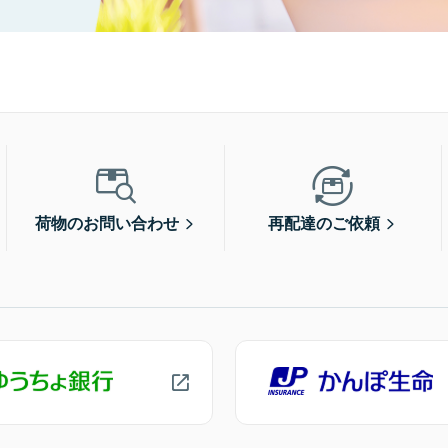
荷物のお問い合わせ
再配達のご依頼