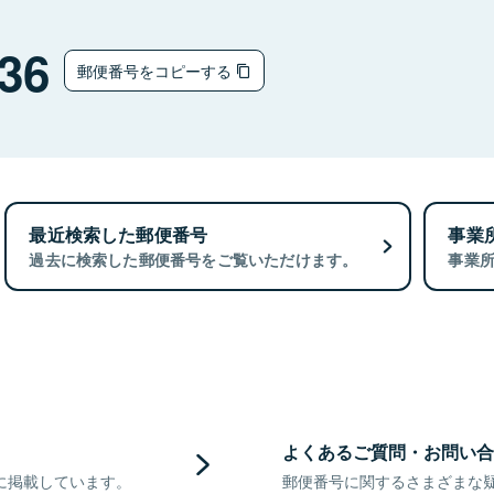
36
郵便番号をコピーする
最近検索した郵便番号
事業
過去に検索した郵便番号をご覧いただけます。
事業
よくあるご質問・お問い合
に掲載しています。
郵便番号に関するさまざまな